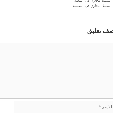
تسليك مجاري في النهضة
تسليك مجاري في الصليبية
ضف تعليق
ليق
اسم