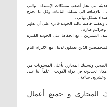
حديثة التي تحل أصعب مشكلات الإنسداد ، والتي
، بالإضافة الى تسليك البايبات وكل ما يحتاج
سداد بشكل نهائي .
 وتعقيم خاصة عالية الجودة قادرة على أن تطهر
 وجراثيم ضارة .
 المميزين ، مع الحفاظ على الجودة الكبيرة
متخصصين الذين يعملون لدينا ، مع الالتزام التام
الصحي وتسليك المجاري بأعلى المستويات من
كان تحددونه في دولة الكويت ، علماً أننا على
عة وعشرون ساعة .
ك المجاري و جميع أعمال