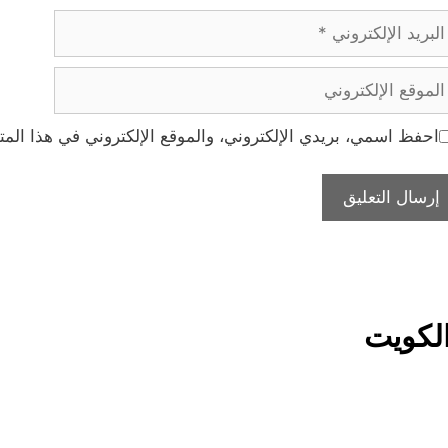
ريد
إلكتروني
موقع
إلكتروني
احفظ اسمي، بريدي الإلكتروني، والموقع الإلكتروني في هذا المت
لكويت