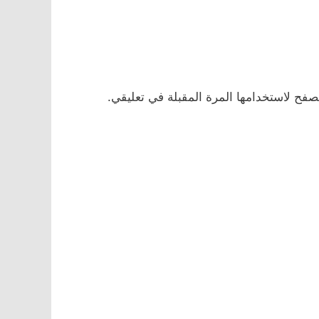
صفح لاستخدامها المرة المقبلة في تعليقي.