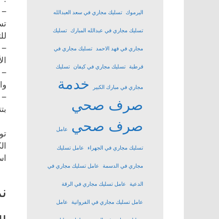
– 
اليرموك
تسليك مجاري في سعد العبدالله
تس
تسليك مجاري في عبدالله المبارك
تسليك
لل
– 
مجاري في فهد الاحمد
تسليك مجاري في
ال
قرطبة
تسليك مجاري في كيفان
تسليك
– 
خدمة
وا
مجاري في مبارك الكبير
– 
صرف صحي
بت
صرف صحي
عامل
تو
ال
تسليك مجاري في الجهراء
عامل تسليك
اس
مجاري في الدسمة
عامل تسليك مجاري في
الدعية
عامل تسليك مجاري في الرقة
ن
عامل تسليك مجاري في الفروانية
عامل