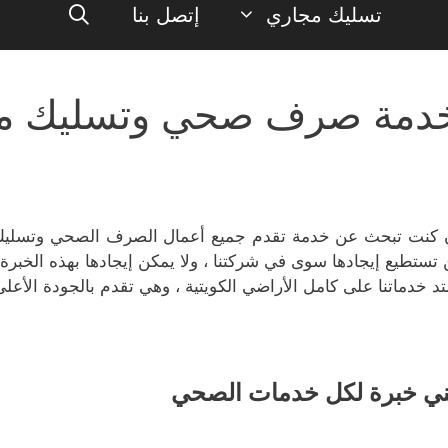
تسليك مجاري
إتصل بنا
دمة صرف صحي وتسليك مجا
 كنت تبحث عن خدمة تقدم جميع أعمال الصرف الصحي وتسليك ال
 تستطيع إيجادها سوى في شركتنا ، ولا يمكن إيجادها بهذه الخبرة 
تد خدماتنا على كامل الأراضي الكويتية ، وهي تقدم بالجودة الأعلى 
ي خبرة لكل خدمات الصحي