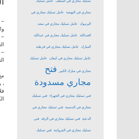
ا
تسليك مجاري في المنقف
عامل تسليك
مجاري في النهضة
عامل تسليك مجاري في
– 
اليرموك
عامل تسليك مجاري في سعد
وا
العبدالله
عامل تسليك مجاري في عبدالله
– 
ال
المبارك
عامل تسليك مجاري في قرطبة
– 
عامل تسليك مجاري في كيفان
عامل تسليك
ال
فتح
مجاري في مبارك الكبير
مع
مجاري مسدودة
، 
فل
فني تسليك مجاري في الجهراء
فني تسليك
ال
مجاري في الدسمة
فني تسليك مجاري في
الدعية
فني تسليك مجاري في الرقة
فني
تسليك مجاري في الفروانية
فني تسليك