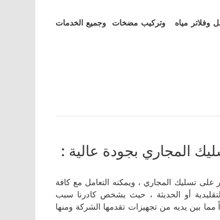
ل وفلاتر مياه وتركيب مضخات وجميع الخدمات
ك المجاري بجودة عالية :
على تسليك المجاري ، ويمكنه التعامل مع كافة
التقليدية أو الحديثة ، حيث يشخص كادرنا سبب
 مما بين يديه من تجهيزات تقدمها الشركة ومنها