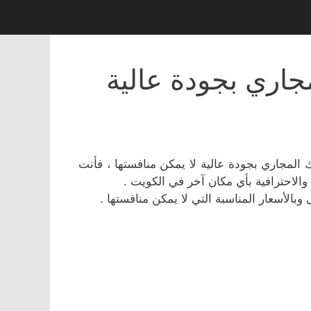
ري بجودة عالية
مجاري بجودة عالية لا يمكن منافستها ، فأنت
والاحترافية بأي مكان آخر في الكويت .
وبالأسعار المناسبة التي لا يمكن منافستها .