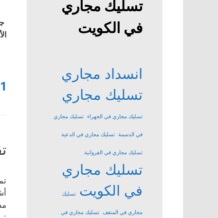
تسليك مجاري
جم
في الكويت
ال
انسداد مجاري
1
تسليك مجاري
تسليك مجاري في الجهراء
تسليك مجاري
في الدسمة
تسليك مجاري في الدعية
ت
تسليك مجاري في الفروانية
تسليك مجاري
تم
في الكويت
أش
تسليك
مش
مجاري في المنقف
تسليك مجاري في
: