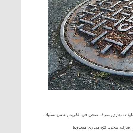
ظيف مجاري
,
صرف صحي في الكويت
,
عامل تسليك
,
صرف صحي
,
فتح مجاري مسدودة