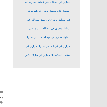
مجاري في المنقف
فني تسليك مجاري في
النهضة
فني تسليك مجاري في اليرموك
فني تسليك مجاري في سعد العبدالله
فني
تسليك مجاري في عبدالله المبارك
فني
تسليك مجاري في فهد الاحمد
فني تسليك
مجاري في قرطبة
فني تسليك مجاري في
كيفان
فني تسليك مجاري في مبارك الكبير
مج