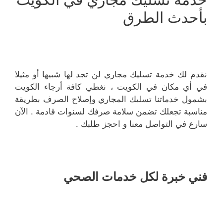
بأحدث الطرق
نقدم لك خدمة تسليك مجاري لن تجد لها شبيها أو مثيلا
في أي مكان في الكويت ، نغطي كافة أرجاء الكويت
بشمول خدماتنا تسليك المجاري وإصلاح الصرف بطريقة
مناسبة تجعلك تضمن سلامة صرفك لسنوات قادمة . الآن
سارع في التواصل معنا و احجز طلبك .
فني خبرة لكل خدمات الصحي