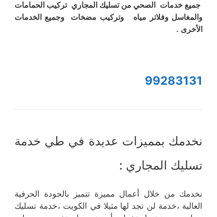
جميع خدمات الصحي من تسليك المجاري تركيب الحمامات
والمغاسل وفلاتر مياه وتركيب مضخات وجميع الخدمات
الأخرى .
99283131
نخدمك بمميزات عديدة في طي خدمة
تسليك المجاري :
نخدمك من خلال أعمال مميزة تتميز بالجودة الحرفية
العالية ،خدمة لن تجد لها مثيلا في الكويت ،خدمة تسليك