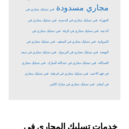
مجاري مسدودة
فني تسليك مجاري في
الجهراء
فني تسليك مجاري في الدسمة
فني تسليك مجاري في
الدعية
فني تسليك مجاري في الرقة
فني تسليك مجاري في
الفروانية
فني تسليك مجاري في المنقف
فني تسليك مجاري في
النهضة
فني تسليك مجاري في اليرموك
فني تسليك مجاري في سعد
العبدالله
فني تسليك مجاري في عبدالله المبارك
فني تسليك مجاري
في فهد الاحمد
فني تسليك مجاري في قرطبة
فني تسليك مجاري
في كيفان
فني تسليك مجاري في مبارك الكبير
خدمات تسليك المجاري في