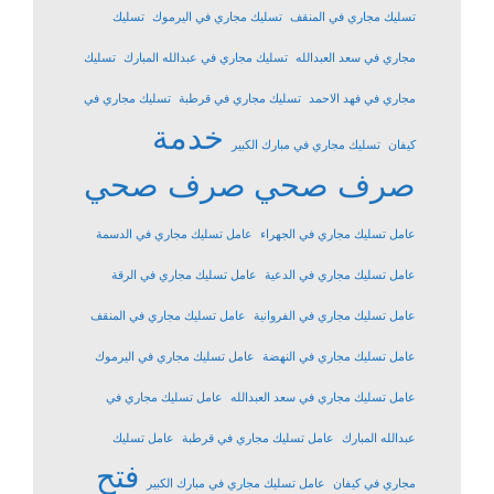
تسليك مجاري في المنقف
تسليك مجاري في اليرموك
تسليك
مجاري في سعد العبدالله
تسليك مجاري في عبدالله المبارك
تسليك
مجاري في فهد الاحمد
تسليك مجاري في قرطبة
تسليك مجاري في
خدمة
كيفان
تسليك مجاري في مبارك الكبير
صرف صحي
صرف صحي
عامل تسليك مجاري في الجهراء
عامل تسليك مجاري في الدسمة
عامل تسليك مجاري في الدعية
عامل تسليك مجاري في الرقة
عامل تسليك مجاري في الفروانية
عامل تسليك مجاري في المنقف
عامل تسليك مجاري في النهضة
عامل تسليك مجاري في اليرموك
عامل تسليك مجاري في سعد العبدالله
عامل تسليك مجاري في
عبدالله المبارك
عامل تسليك مجاري في قرطبة
عامل تسليك
فتح
مجاري في كيفان
عامل تسليك مجاري في مبارك الكبير