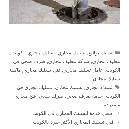
التصنيفات
تسليك بواليع
,
تسليك مجاري
,
تسليك مجاري الكويت
,
تنظيف مجاري
,
شركة تنظيف مجاري
,
صرف صحي في
الكويت
,
عامل تسليك مجاري
,
فني تسليك مجاري
,
ماكينة
تسليك مجاري
الوسوم
انسداد مجاري
,
تسليك مجاري
,
تسليك مجاري في
الكويت
,
خدمة صرف صحي
,
صرف صحي
,
فتح مجاري
مسدودة
أفضل خدمة لتسليك المجاري في الكويت
فني تسليك المجاري الأكثر خبرة بالكويت