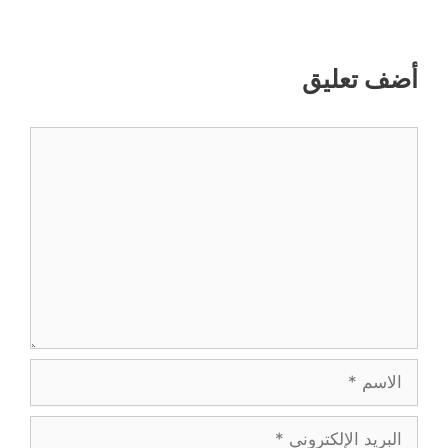
أضف تعليق
تعليق
الاسم
البريد