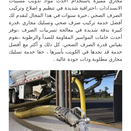
مجاري مميزة باستخدام أحدث مواد تذويب مسببات
الانسدادات ،احترافية شديدة في تنظيم و اصلاح وتركيب
الصرف الصحي ،خبرة سنوات في هذا المجال لنقدم لك
أفضل خدمة تركيب صرف صحي وتسليك مجاري ،قدرة
كبيرة بدقة شديدة في معالجة تسريبات الصرف ،نوفر
أحدث خامات المواسير المقاومة للصدأ والرطوبة ،نقوم
بقياس قدرة الصرف الصحي. كل ذلك و أكثر مع أفضل
خدمة قد تجدها في الكويت بأسرها ، حقا خدمة تسليك
مجاري مطلوبة وذات جودة عالية .