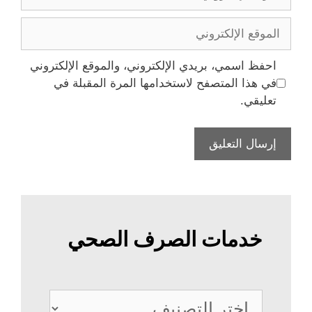
الإلكتروني
الموقع
الإلكتروني
احفظ اسمي، بريدي الإلكتروني، والموقع الإلكتروني
في هذا المتصفح لاستخدامها المرة المقبلة في
تعليقي.
خدمات الصرف الصحي
خدمات