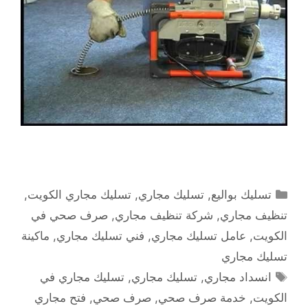
التصنيفات
تسليك بواليع
,
تسليك مجاري
,
تسليك مجاري الكويت
,
تنظيف مجاري
,
شركة تنظيف مجاري
,
صرف صحي في
الكويت
,
عامل تسليك مجاري
,
فني تسليك مجاري
,
ماكينة
تسليك مجاري
الوسوم
انسداد مجاري
,
تسليك مجاري
,
تسليك مجاري في
الكويت
,
خدمة صرف صحي
,
صرف صحي
,
فتح مجاري