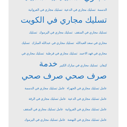
الدسمة
تسليك مجاري في الدعية
تسليك مجاري في الفروانية
تسليك مجاري في الكويت
تسليك مجاري في المنقف
تسليك مجاري في اليرموك
تسليك
مجاري في سعد العبدالله
تسليك مجاري في عبدالله المبارك
تسليك
مجاري في فهد الاحمد
تسليك مجاري في قرطبة
تسليك مجاري في
خدمة
كيفان
تسليك مجاري في مبارك الكبير
صرف صحي
صرف صحي
عامل تسليك مجاري في الجهراء
عامل تسليك مجاري في الدسمة
عامل تسليك مجاري في الدعية
عامل تسليك مجاري في الرقة
عامل تسليك مجاري في الفروانية
عامل تسليك مجاري في المنقف
عامل تسليك مجاري في النهضة
عامل تسليك مجاري في اليرموك