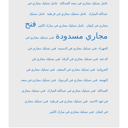
عامل تسليك مجاري في سعد العبدالله
عامل تسليك مجاري في
عبدالله المبارك
عامل تسليك مجاري في قرطبة
عامل تسليك
فتح
مجاري في كيفان
عامل تسليك مجاري في مبارك الكبير
مجاري مسدودة
فني تسليك مجاري في
الجهراء
فني تسليك مجاري في الدسمة
فني تسليك مجاري في
الدعية
فني تسليك مجاري في الرقة
فني تسليك مجاري في
الفروانية
فني تسليك مجاري في المنقف
فني تسليك مجاري في
النهضة
فني تسليك مجاري في اليرموك
فني تسليك مجاري في سعد
العبدالله
فني تسليك مجاري في عبدالله المبارك
فني تسليك مجاري
في فهد الاحمد
فني تسليك مجاري في قرطبة
فني تسليك مجاري
في كيفان
فني تسليك مجاري في مبارك الكبير