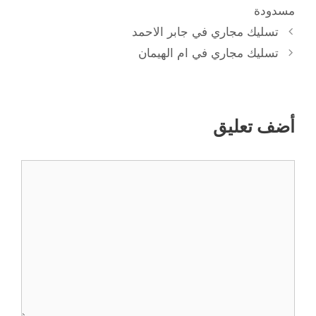
مسدودة
تسليك مجاري في جابر الاحمد
تسليك مجاري في ام الهيمان
أضف تعليق
تعليق