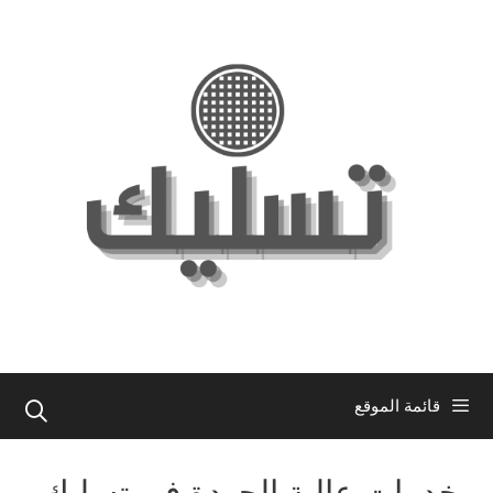
نتقل
لى
لمحتوى
قائمة الموقع
خدمات عالية الجودة في تسليك