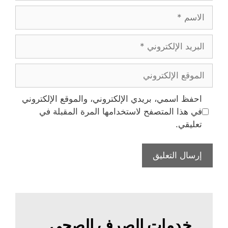
الاسم
البريد
الإلكتروني
الموقع
الإلكتروني
احفظ اسمي، بريدي الإلكتروني، والموقع الإلكتروني
في هذا المتصفح لاستخدامها المرة المقبلة في
تعليقي.
خدمات الصرف الصحي