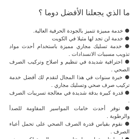
ما الذي يجعلنا الأفضل دوما ؟
● خدمة مميزة تتميز بالجودة الحرفية العالية.
● خدمة لن تجد لها مثيلا في الكويت
● خدمة تسليك مجاري مميزة باستخدام أحدث مواد
تذويب مسببات الانسدادات .
● احترافية شديدة في تنظيم و اصلاح وتركيب الصرف
الصحي .
● خبرة سنوات في هذا المجال لنقدم لك أفضل خدمة
تركيب صرف صحي وتسليك مجاري .
● قدرة كبيرة بدقة شديدة في معالجة تسريبات الصرف
.
● نوفر أحدث خامات المواسير المقاومة للصدأ
والرطوبة .
● نقوم بقياس قدرة الصرف الصحي على تحمل أعباء
الصرف .