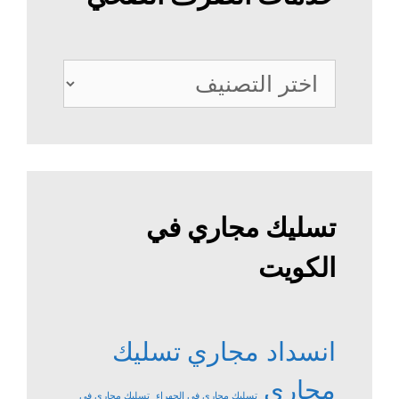
خدمات
الصرف
الصحي
تسليك مجاري في
الكويت
انسداد مجاري
تسليك
مجاري
تسليك مجاري في الجهراء
تسليك مجاري في