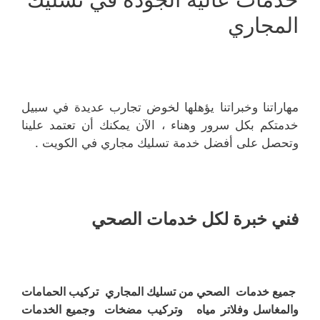
المجاري
مهاراتنا وخبراتنا يؤهلها لخوض تجارب عديدة في سبيل
خدمتكم بكل سرور وهناء ، الآن يمكنك أن تعتمد علينا
وتحصل على أفضل خدمة تسليك مجاري في الكويت .
فني خبرة لكل خدمات الصحي
جميع خدمات الصحي من تسليك المجاري تركيب الحمامات
والمغاسل وفلاتر مياه وتركيب مضخات وجميع الخدمات