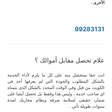
الأخرى .
99283131
علام تحصل مقابل أموالك ؟
انت حقا ستحصل منه على كل ما يلزم لأداء الخدمة
بالشكل المطلوب والجودة التي لم يعرفها أحد في
الكويت من قبل وفي الوقت المحدد بالشكل الذي يتمناه
اي صاحب خدمة ، وليس هذا وفقط بل تحصل أيضا على
ضمان حقيقى لسلامة صرفة ونظام مجاريك لمدة
سنوات طويلة تأتي .