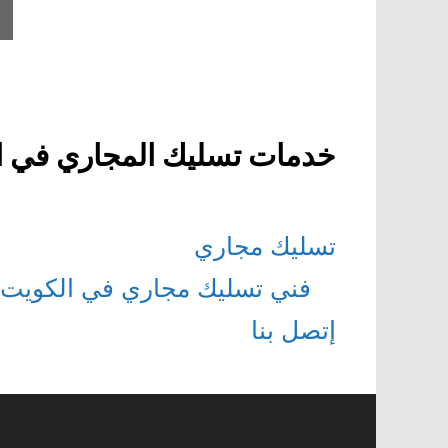
خدمات تسليك المجاري في ا
تسليك مجاري
فني تسليك مجاري في الكويت
إتصل بنا