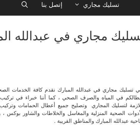
تسليك مجاري
إتصل بنا
سليك مجاري في عبدالله الم
ي تسليك مجاري في عبدالله المبارك نقدم كافة الخدمات الصحي
طالكم في المياه والصرف الصحي ، كما أننا خبراء في تركيب و
لازمة لتسليك المجاري وتصليح جميع أعطال الحمامات وتركيب
أدوات الصحية المنزلية والمغاسل والخلاطات والشاور بوكس ، 
حية عبدالله المبارك والمناطق القريبة .