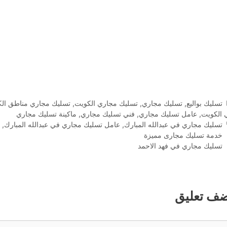
التصنيفات
تسليك بواليع
,
تسليك مجاري
,
تسليك مجاري الكويت
,
تسليك مجاري مناطق ال
 الكويت
,
عامل تسليك مجاري
,
فني تسليك مجاري
,
ماكينة تسليك مجاري
الوسوم
تسليك مجاري في عبدالله المبارك
,
عامل تسليك مجاري في عبدالله المبارك
,
ف
خدمة تسليك مجارى مميزة
تسليك مجاري في فهد الاحمد
ضف تعليق
ليق