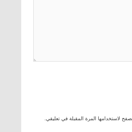
صفح لاستخدامها المرة المقبلة في تعليقي.