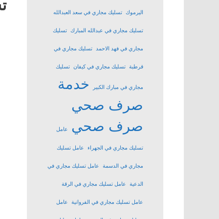
ت
اليرموك
تسليك مجاري في سعد العبدالله
تسليك مجاري في عبدالله المبارك
تسليك
مجاري في فهد الاحمد
تسليك مجاري في
قرطبة
تسليك مجاري في كيفان
تسليك
خدمة
مجاري في مبارك الكبير
صرف صحي
صرف صحي
عامل
تسليك مجاري في الجهراء
عامل تسليك
مجاري في الدسمة
عامل تسليك مجاري في
الدعية
عامل تسليك مجاري في الرقة
عامل تسليك مجاري في الفروانية
عامل