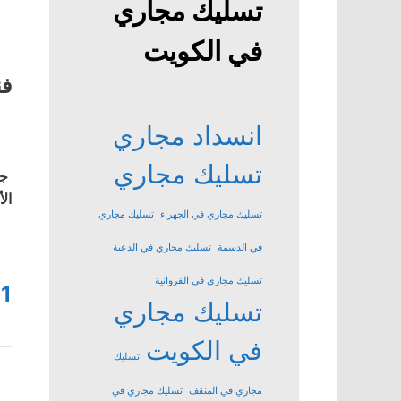
تسليك مجاري
في الكويت
فن
انسداد مجاري
تسليك مجاري
جم
ال
تسليك مجاري في الجهراء
تسليك مجاري
في الدسمة
تسليك مجاري في الدعية
تسليك مجاري في الفروانية
1
تسليك مجاري
في الكويت
تسليك
مجاري في المنقف
تسليك مجاري في