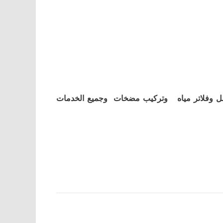
ل وفلاتر مياه وتركيب مضخات وجميع الخدمات