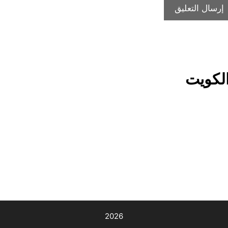
لكويت
2026