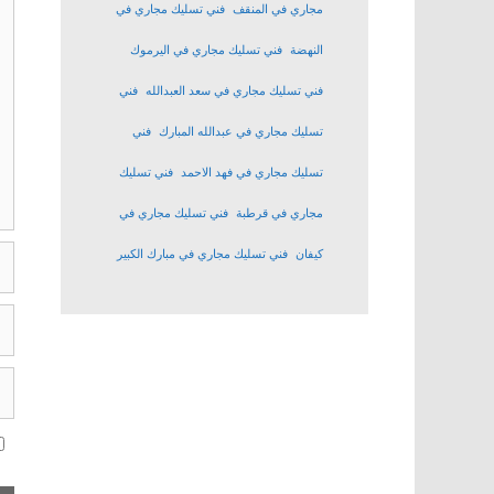
مجاري في المنقف
فني تسليك مجاري في
النهضة
فني تسليك مجاري في اليرموك
فني تسليك مجاري في سعد العبدالله
فني
تسليك مجاري في عبدالله المبارك
فني
تسليك مجاري في فهد الاحمد
فني تسليك
مجاري في قرطبة
فني تسليك مجاري في
ال
كيفان
فني تسليك مجاري في مبارك الكبير
الب
ال
ال
ال