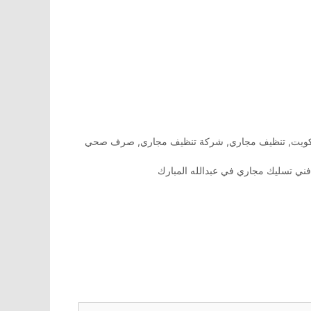
كويت
,
تنظيف مجاري
,
شركة تنظيف مجاري
,
صرف صحي
ني تسليك مجاري في عبدالله المبارك