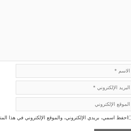
اسم
ريد
إلكتروني
موقع
إلكتروني
احفظ اسمي، بريدي الإلكتروني، والموقع الإلكتروني في هذا المت