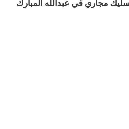
سليك مجاري في عبدالله المبارك