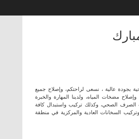
بارك
ة بجودة عالية ، نسعى لراحتكم، وإصلاح جميع
إصلاح مضخات المياه، ولدينا المهارة والخبرة
 الصرف الصحي، وكذلك تركيب واستبدال كافة
وتركيب السخانات العادية والمركزية في منطقة