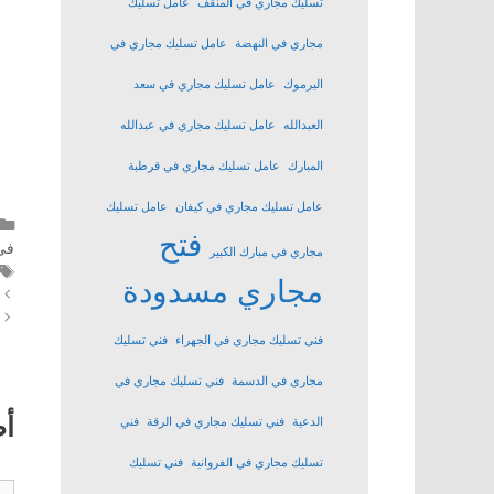
تسليك مجاري في المنقف
عامل تسليك
مجاري في النهضة
عامل تسليك مجاري في
اليرموك
عامل تسليك مجاري في سعد
العبدالله
عامل تسليك مجاري في عبدالله
المبارك
عامل تسليك مجاري في قرطبة
عامل تسليك مجاري في كيفان
عامل تسليك
فتح
في
مجاري في مبارك الكبير
مجاري مسدودة
فني تسليك مجاري في الجهراء
فني تسليك
مجاري في الدسمة
فني تسليك مجاري في
أ
الدعية
فني تسليك مجاري في الرقة
فني
تسليك مجاري في الفروانية
فني تسليك
تع