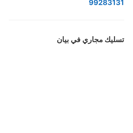
99283131
تسليك مجاري في بيان