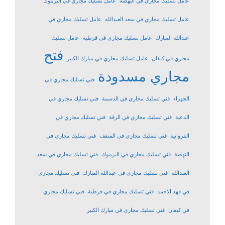
عامل تسليك مجاري في النهضة
عامل تسليك مجاري في اليرموك
عامل تسليك مجاري في سعد العبدالله
عامل تسليك مجاري في
عبدالله المبارك
عامل تسليك مجاري في قرطبة
عامل تسليك
فتح
مجاري في كيفان
عامل تسليك مجاري في مبارك الكبير
مجاري مسدودة
فني تسليك مجاري في
الجهراء
فني تسليك مجاري في الدسمة
فني تسليك مجاري في
الدعية
فني تسليك مجاري في الرقة
فني تسليك مجاري في
الفروانية
فني تسليك مجاري في المنقف
فني تسليك مجاري في
النهضة
فني تسليك مجاري في اليرموك
فني تسليك مجاري في سعد
العبدالله
فني تسليك مجاري في عبدالله المبارك
فني تسليك مجاري
في فهد الاحمد
فني تسليك مجاري في قرطبة
فني تسليك مجاري
في كيفان
فني تسليك مجاري في مبارك الكبير