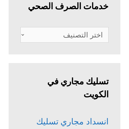
خدمات الصرف الصحي
خدمات
الصرف
الصحي
تسليك مجاري في
الكويت
انسداد مجاري
تسليك