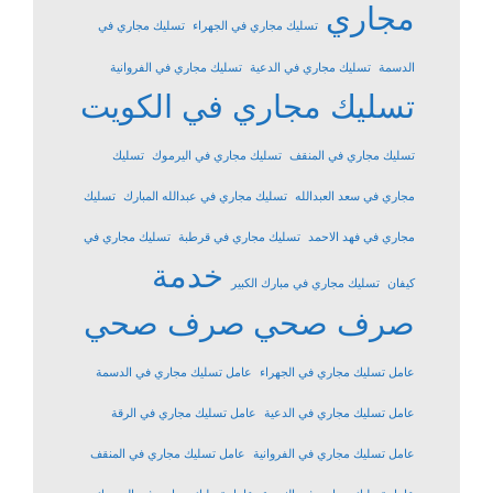
مجاري
تسليك مجاري في الجهراء
تسليك مجاري في
الدسمة
تسليك مجاري في الدعية
تسليك مجاري في الفروانية
تسليك مجاري في الكويت
تسليك مجاري في المنقف
تسليك مجاري في اليرموك
تسليك
مجاري في سعد العبدالله
تسليك مجاري في عبدالله المبارك
تسليك
مجاري في فهد الاحمد
تسليك مجاري في قرطبة
تسليك مجاري في
خدمة
كيفان
تسليك مجاري في مبارك الكبير
صرف صحي
صرف صحي
عامل تسليك مجاري في الجهراء
عامل تسليك مجاري في الدسمة
عامل تسليك مجاري في الدعية
عامل تسليك مجاري في الرقة
عامل تسليك مجاري في الفروانية
عامل تسليك مجاري في المنقف