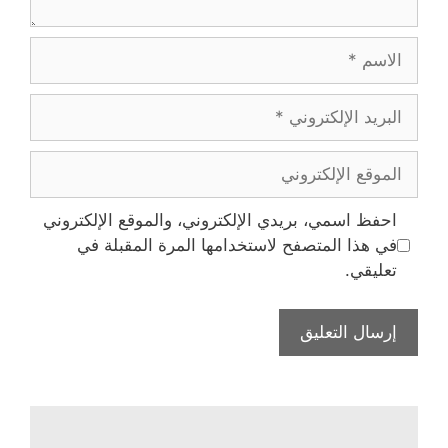
الاسم
البريد
الإلكتروني
الموقع
الإلكتروني
احفظ اسمي، بريدي الإلكتروني، والموقع الإلكتروني
في هذا المتصفح لاستخدامها المرة المقبلة في
تعليقي.