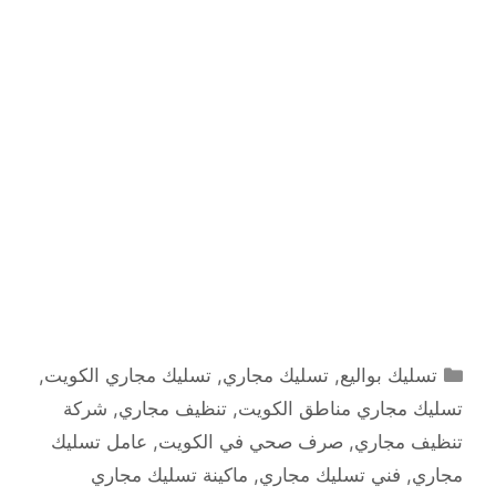
التصنيفات
تسليك بواليع
,
تسليك مجاري
,
تسليك مجاري الكويت
,
تسليك مجاري مناطق الكويت
,
تنظيف مجاري
,
شركة
تنظيف مجاري
,
صرف صحي في الكويت
,
عامل تسليك
مجاري
,
فني تسليك مجاري
,
ماكينة تسليك مجاري