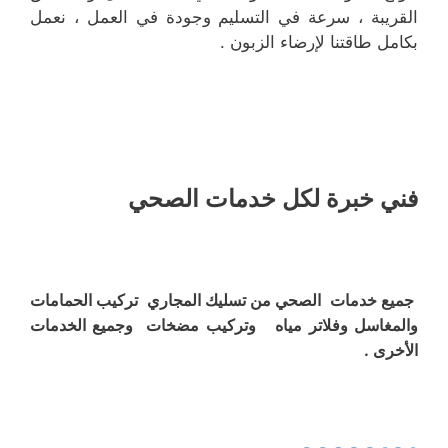
القريبة ، سرعة في التسليم وجودة في العمل ، نعمل
بكامل طاقتنا لإرضاء الزبون .
فني خبرة لكل خدمات الصحي
جميع خدمات الصحي من تسليك المجاري تركيب الحمامات
والمغاسل وفلاتر مياه وتركيب مضخات وجميع الخدمات
الأخرى .