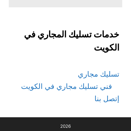
خدمات تسليك المجاري في
الكويت
تسليك مجاري
فني تسليك مجاري في الكويت
إتصل بنا
2026