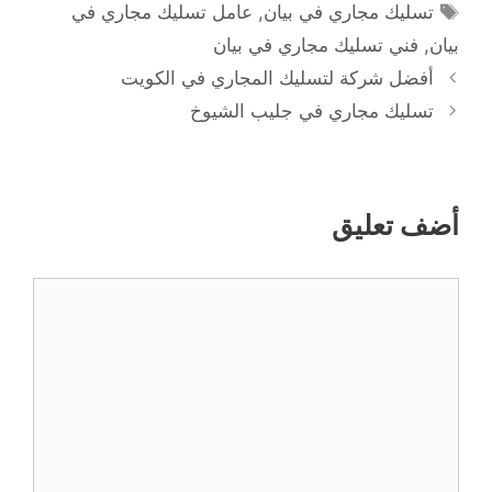
الوسوم
تسليك مجاري في بيان
,
عامل تسليك مجاري في
بيان
,
فني تسليك مجاري في بيان
أفضل شركة لتسليك المجاري في الكويت
تسليك مجاري في جليب الشيوخ
أضف تعليق
تعليق