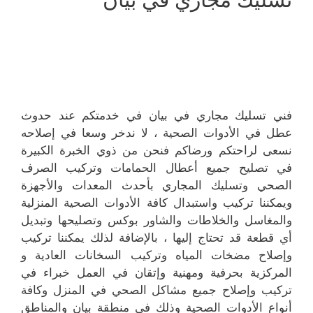
فني تسليك مجاري في بيان في خدمتكم عند حدوث
عطل في الأدوات الصحية ، لا ندخر وسعا في إصلاحه
نسعى لراحتكم ورضاكم فنحن من ذوي الخبرة الكبيرة
في تصليح جميع أعطال الحمامات وتركيب الصرف
الصحي وتسليك المجاري بأحدث المعدات والأجهزة
ويمكننا تركيب واستبدال كافة الأدوات الصحية المنزلية
والمغاسل والخلاطات والشاور بوكس وتصليحها وتبديل
أي قطعة قد تحتاج إليها ، بالإضافة لذلك يمكننا تركيب
وإصلاح مضخات المياه وتركيب السخانات العادية و
المركزية بحرفية ومهنية وإتقان في العمل خبراء في
تركيب وإصلاح جميع مشاكل الصحي في المنزل وكافة
أنواع الأدوات الصحية وذلك في منطقة بيان والمناطق