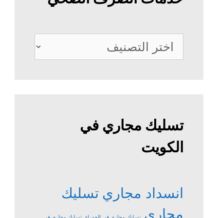
خدمات
الصرف
الصحي
تسليك مجاري في
الكويت
انسداد مجاري
تسليك
مجاري
تسليك مجاري في الجهراء
تسليك مجاري في