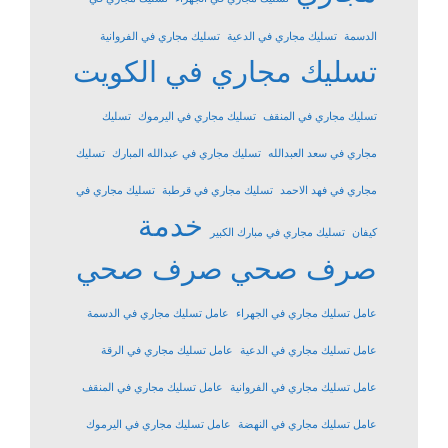
الدسمة
تسليك مجاري في الدعية
تسليك مجاري في الفروانية
تسليك مجاري في الكويت
تسليك مجاري في المنقف
تسليك مجاري في اليرموك
تسليك
مجاري في سعد العبدالله
تسليك مجاري في عبدالله المبارك
تسليك
مجاري في فهد الاحمد
تسليك مجاري في قرطبة
تسليك مجاري في
خدمة
كيفان
تسليك مجاري في مبارك الكبير
صرف صحي
صرف صحي
عامل تسليك مجاري في الجهراء
عامل تسليك مجاري في الدسمة
عامل تسليك مجاري في الدعية
عامل تسليك مجاري في الرقة
عامل تسليك مجاري في الفروانية
عامل تسليك مجاري في المنقف
عامل تسليك مجاري في النهضة
عامل تسليك مجاري في اليرموك