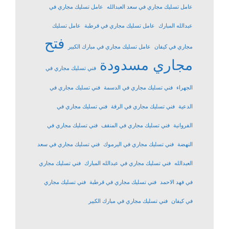
عامل تسليك مجاري في سعد العبدالله
عامل تسليك مجاري في
عبدالله المبارك
عامل تسليك مجاري في قرطبة
عامل تسليك
فتح
مجاري في كيفان
عامل تسليك مجاري في مبارك الكبير
مجاري مسدودة
فني تسليك مجاري في
الجهراء
فني تسليك مجاري في الدسمة
فني تسليك مجاري في
الدعية
فني تسليك مجاري في الرقة
فني تسليك مجاري في
الفروانية
فني تسليك مجاري في المنقف
فني تسليك مجاري في
النهضة
فني تسليك مجاري في اليرموك
فني تسليك مجاري في سعد
العبدالله
فني تسليك مجاري في عبدالله المبارك
فني تسليك مجاري
في فهد الاحمد
فني تسليك مجاري في قرطبة
فني تسليك مجاري
في كيفان
فني تسليك مجاري في مبارك الكبير