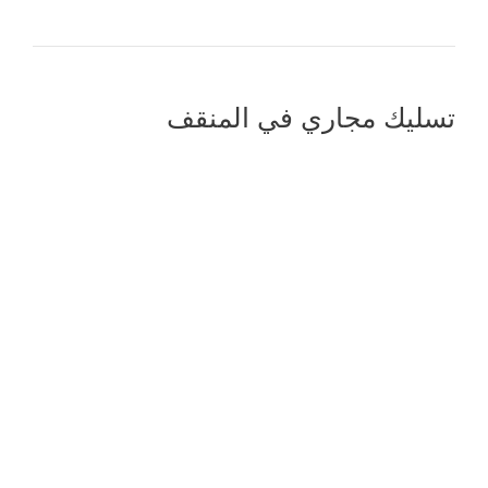
تسليك مجاري في المنقف