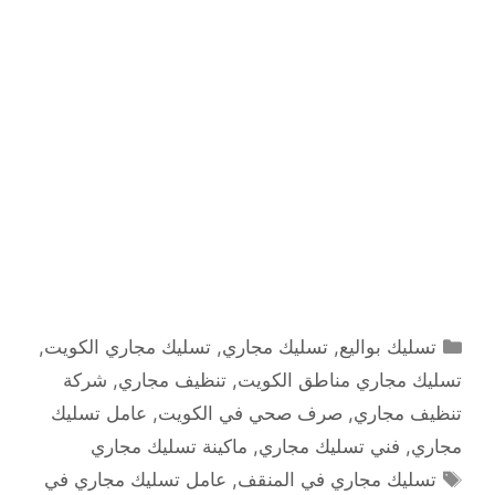
التصنيفات
تسليك بواليع
,
تسليك مجاري
,
تسليك مجاري الكويت
,
تسليك مجاري مناطق الكويت
,
تنظيف مجاري
,
شركة
تنظيف مجاري
,
صرف صحي في الكويت
,
عامل تسليك
مجاري
,
فني تسليك مجاري
,
ماكينة تسليك مجاري
الوسوم
تسليك مجاري في المنقف
,
عامل تسليك مجاري في