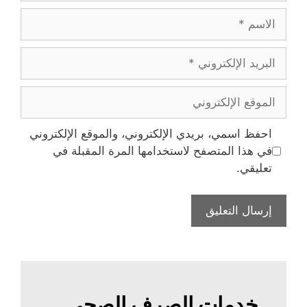
الاسم
البريد
الإلكتروني
الموقع
الإلكتروني
احفظ اسمي، بريدي الإلكتروني، والموقع الإلكتروني
في هذا المتصفح لاستخدامها المرة المقبلة في
تعليقي.
خدمات الصرف الصحي