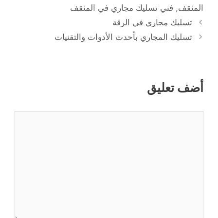
المنقف
,
فني تسليك مجاري في المنقف
تسليك مجاري في الرقة
تسليك المجاري بأحدث الأدوات والتقنيات
أضف تعليق
تعليق