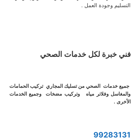
التسليم وجودة العمل .
فني خبرة لكل خدمات الصحي
جميع خدمات الصحي من تسليك المجاري تركيب الحمامات
والمغاسل وفلاتر مياه وتركيب مضخات وجميع الخدمات
الأخرى .
99283131