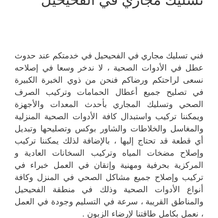
فني تسليك مجاري في الفحيحيل في خدمتكم عند حدوث
عطل في الأدوات الصحية ، لا ندخر وسعا في إصلاحه
نسعى لراحتكم ورضاكم فنحن من ذوي الخبرة الكبيرة
في تصليح جميع أعطال الحمامات وتركيب الصرف
الصحي وتسليك المجاري بأحدث المعدات والأجهزة
ويمكننا تركيب واستبدال كافة الأدوات الصحية المنزلية
والمغاسل والخلاطات والشاور بوكس وتصليحها وتبديل
أي قطعة قد تحتاج إليها ، بالإضافة لذلك يمكننا تركيب
وإصلاح مضخات المياه وتركيب السخانات العادية و
المركزية بحرفية ومهنية وإتقان في العمل خبراء في
تركيب وإصلاح جميع مشاكل الصحي في المنزل وكافة
أنواع الأدوات الصحية وذلك في منطقة الفحيحيل
والمناطق القريبة ، سرعة في التسليم وجودة في العمل
، نعمل بكامل طاقتنا لإرضاء الزبون .