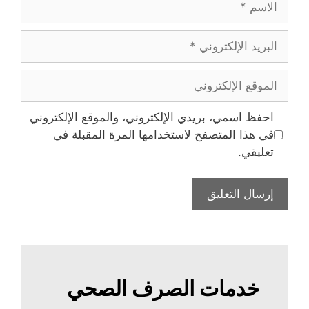
البريد
الإلكتروني
الموقع
الإلكتروني
احفظ اسمي، بريدي الإلكتروني، والموقع الإلكتروني
في هذا المتصفح لاستخدامها المرة المقبلة في
تعليقي.
خدمات الصرف الصحي