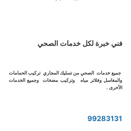
فني خبرة لكل خدمات الصحي
جميع خدمات الصحي من تسليك المجاري تركيب الحمامات
والمغاسل وفلاتر مياه وتركيب مضخات وجميع الخدمات
الأخرى .
99283131