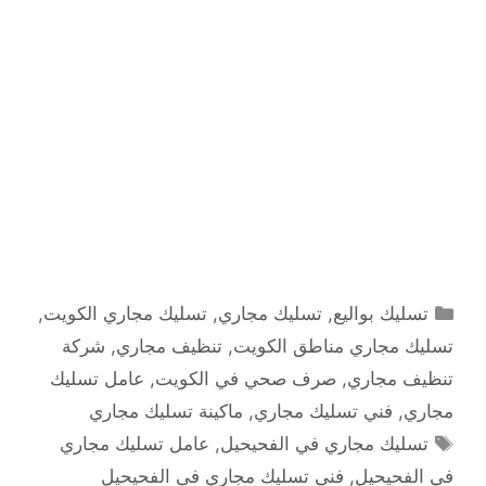
التصنيفات
تسليك بواليع
,
تسليك مجاري
,
تسليك مجاري الكويت
,
تسليك مجاري مناطق الكويت
,
تنظيف مجاري
,
شركة
تنظيف مجاري
,
صرف صحي في الكويت
,
عامل تسليك
مجاري
,
فني تسليك مجاري
,
ماكينة تسليك مجاري
الوسوم
تسليك مجاري في الفحيحيل
,
عامل تسليك مجاري
في الفحيحيل
,
فني تسليك مجاري في الفحيحيل