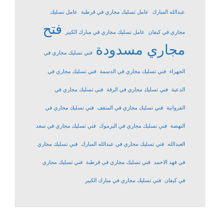
عبدالله المبارك
عامل تسليك مجاري في قرطبة
عامل تسليك
فتح
مجاري في كيفان
عامل تسليك مجاري في مبارك الكبير
مجاري مسدودة
فني تسليك مجاري في
الجهراء
فني تسليك مجاري في الدسمة
فني تسليك مجاري في
الدعية
فني تسليك مجاري في الرقة
فني تسليك مجاري في
الفروانية
فني تسليك مجاري في المنقف
فني تسليك مجاري في
النهضة
فني تسليك مجاري في اليرموك
فني تسليك مجاري في سعد
العبدالله
فني تسليك مجاري في عبدالله المبارك
فني تسليك مجاري
في فهد الاحمد
فني تسليك مجاري في قرطبة
فني تسليك مجاري
في كيفان
فني تسليك مجاري في مبارك الكبير