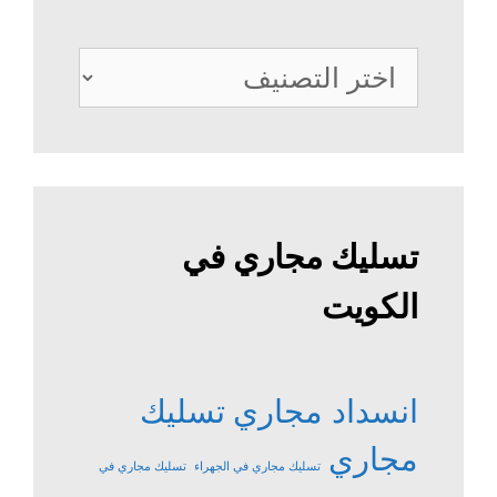
خدمات
الصرف
الصحي
تسليك مجاري في
الكويت
انسداد مجاري
تسليك
مجاري
تسليك مجاري في الجهراء
تسليك مجاري في