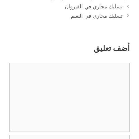
تسليك مجاري في القيروان
تسليك مجاري في النعيم
أضف تعليق
تعليق
الاسم