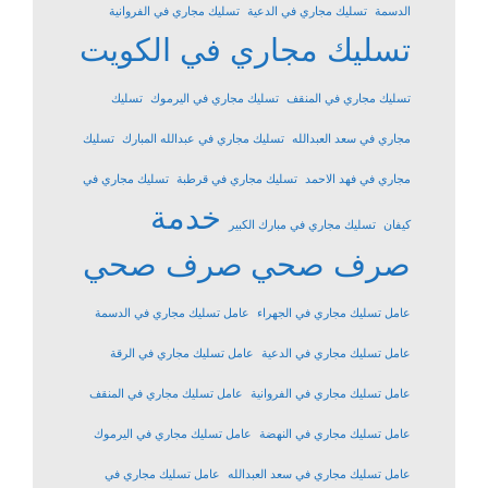
الدسمة
تسليك مجاري في الدعية
تسليك مجاري في الفروانية
تسليك مجاري في الكويت
تسليك مجاري في المنقف
تسليك مجاري في اليرموك
تسليك
مجاري في سعد العبدالله
تسليك مجاري في عبدالله المبارك
تسليك
مجاري في فهد الاحمد
تسليك مجاري في قرطبة
تسليك مجاري في
خدمة
كيفان
تسليك مجاري في مبارك الكبير
صرف صحي
صرف صحي
عامل تسليك مجاري في الجهراء
عامل تسليك مجاري في الدسمة
عامل تسليك مجاري في الدعية
عامل تسليك مجاري في الرقة
عامل تسليك مجاري في الفروانية
عامل تسليك مجاري في المنقف
عامل تسليك مجاري في النهضة
عامل تسليك مجاري في اليرموك
عامل تسليك مجاري في سعد العبدالله
عامل تسليك مجاري في