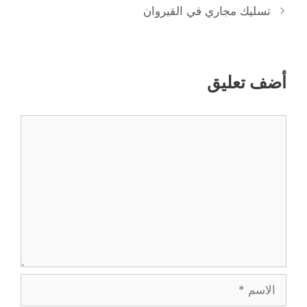
تسليك مجاري في القيروان
أضف تعليق
تعليق
الاسم