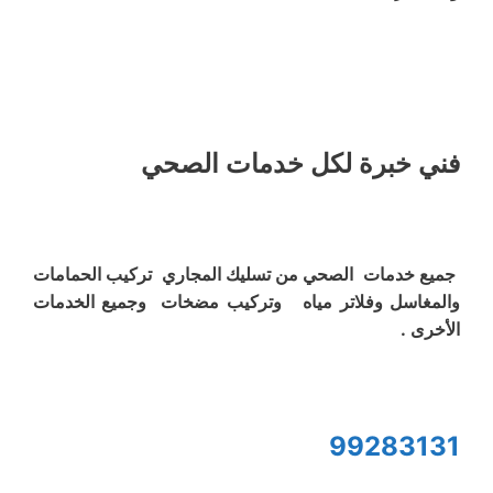
فني خبرة لكل خدمات الصحي
جميع خدمات الصحي من تسليك المجاري تركيب الحمامات
والمغاسل وفلاتر مياه وتركيب مضخات وجميع الخدمات
الأخرى .
99283131