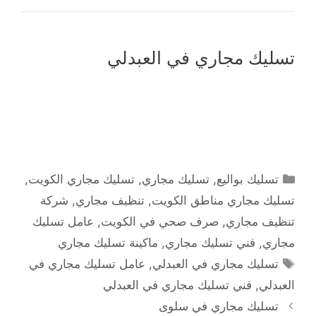
تسليك مجاري في العبدلي
التصنيفات
تسليك بواليع
,
تسليك مجاري
,
تسليك مجاري الكويت
,
تسليك مجاري مناطق الكويت
,
تنظيف مجاري
,
شركة
تنظيف مجاري
,
صرف صحي في الكويت
,
عامل تسليك
مجاري
,
فني تسليك مجاري
,
ماكينة تسليك مجاري
الوسوم
تسليك مجاري في العبدلي
,
عامل تسليك مجاري في
العبدلي
,
فني تسليك مجاري في العبدلي
تسليك مجاري في سلوى