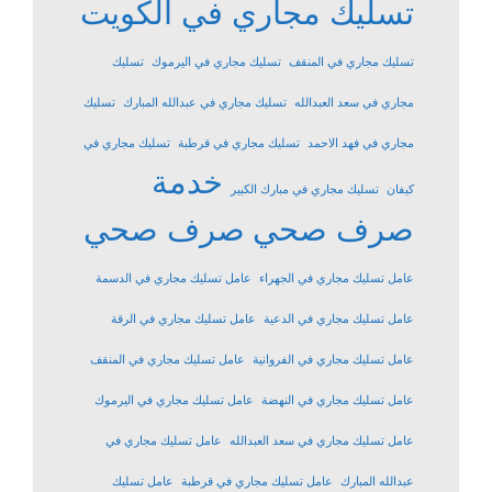
تسليك مجاري في الكويت
تسليك مجاري في المنقف
تسليك مجاري في اليرموك
تسليك
مجاري في سعد العبدالله
تسليك مجاري في عبدالله المبارك
تسليك
مجاري في فهد الاحمد
تسليك مجاري في قرطبة
تسليك مجاري في
خدمة
كيفان
تسليك مجاري في مبارك الكبير
صرف صحي
صرف صحي
عامل تسليك مجاري في الجهراء
عامل تسليك مجاري في الدسمة
عامل تسليك مجاري في الدعية
عامل تسليك مجاري في الرقة
عامل تسليك مجاري في الفروانية
عامل تسليك مجاري في المنقف
عامل تسليك مجاري في النهضة
عامل تسليك مجاري في اليرموك
عامل تسليك مجاري في سعد العبدالله
عامل تسليك مجاري في
عبدالله المبارك
عامل تسليك مجاري في قرطبة
عامل تسليك