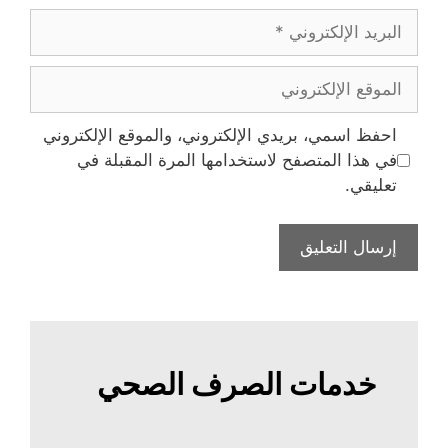
البريد
الإلكتروني
الموقع
الإلكتروني
احفظ اسمي، بريدي الإلكتروني، والموقع الإلكتروني
في هذا المتصفح لاستخدامها المرة المقبلة في
تعليقي.
خدمات الصرف الصحي