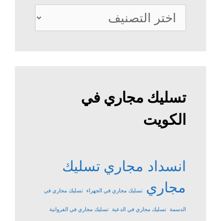
خدمات
الصرف
الصحي
تسليك مجاري في
الكويت
انسداد مجاري
تسليك
مجاري
تسليك مجاري في الجهراء
تسليك مجاري في
الدسمة
تسليك مجاري في الدعية
تسليك مجاري في الفروانية