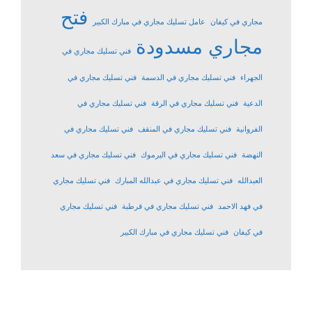
فتح
مجاري في كيفان
عامل تسليك مجاري في مبارك الكبير
مجاري مسدودة
فني تسليك مجاري في
الجهراء
فني تسليك مجاري في الدسمة
فني تسليك مجاري في
الدعية
فني تسليك مجاري في الرقة
فني تسليك مجاري في
الفروانية
فني تسليك مجاري في المنقف
فني تسليك مجاري في
النهضة
فني تسليك مجاري في اليرموك
فني تسليك مجاري في سعد
العبدالله
فني تسليك مجاري في عبدالله المبارك
فني تسليك مجاري
في فهد الاحمد
فني تسليك مجاري في قرطبة
فني تسليك مجاري
في كيفان
فني تسليك مجاري في مبارك الكبير