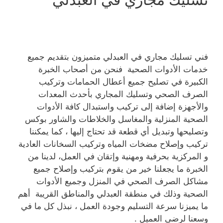
فني تسليك مجاري في العبدلي متميزون بتقديم جميع
خدمات الأدوات الصحية فنحن من أصحاب الخبرة
الكبيرة في تصليح جميع أعطال الحمامات وتركيب
الصرف الصحي وتسليك المجاري بأحدث المعدات
والأجهزة إضافة إلى تركيب واستبدال كافة الأدوات
الصحية المنزلية والمغاسل والخلاطات والشاور بوكس
وتصليحها وتبديل أي قطعة قد تحتاج إليها ، كما يمكننا
تركيب وإصلاح مضخات المياه وتركيب السخانات العادية
و المركزية بحرفية ومهنية وإتقان في العمل، لدينا من
الخبرة ما يجعلنا خير من يقوم بتركيب وإصلاح جميع
مشاكل الصرف الصحي في المنزل وجميع الأدوات
الصحية وذلك في منطقة العبدلي والمناطق القريبة أهم
ما يميزنا سرعة التسليم وجودة العمل ، نبذل كل ما في
وسعنا لرضى العميل .