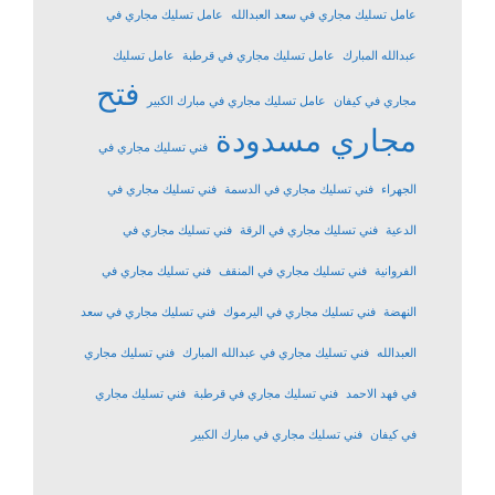
عامل تسليك مجاري في سعد العبدالله
عامل تسليك مجاري في
عبدالله المبارك
عامل تسليك مجاري في قرطبة
عامل تسليك
فتح
مجاري في كيفان
عامل تسليك مجاري في مبارك الكبير
مجاري مسدودة
فني تسليك مجاري في
الجهراء
فني تسليك مجاري في الدسمة
فني تسليك مجاري في
الدعية
فني تسليك مجاري في الرقة
فني تسليك مجاري في
الفروانية
فني تسليك مجاري في المنقف
فني تسليك مجاري في
النهضة
فني تسليك مجاري في اليرموك
فني تسليك مجاري في سعد
العبدالله
فني تسليك مجاري في عبدالله المبارك
فني تسليك مجاري
في فهد الاحمد
فني تسليك مجاري في قرطبة
فني تسليك مجاري
في كيفان
فني تسليك مجاري في مبارك الكبير