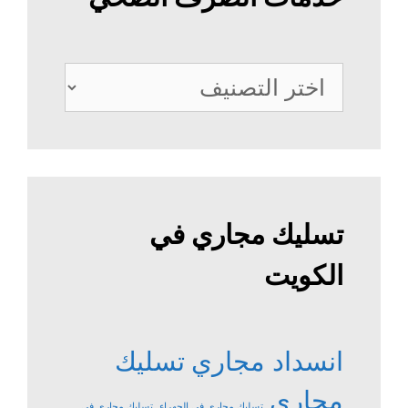
خدمات
الصرف
الصحي
تسليك مجاري في
الكويت
انسداد مجاري
تسليك
مجاري
تسليك مجاري في الجهراء
تسليك مجاري في