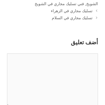
الشويخ
,
فني تسليك مجاري في الشويخ
تسليك مجاري في الزهراء
تسليك مجاري في السلام
أضف تعليق
تعليق