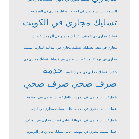
الدسمة
تسليك مجاري في الدعية
تسليك مجاري في الفروانية
تسليك مجاري في الكويت
تسليك مجاري في المنقف
تسليك مجاري في اليرموك
تسليك
مجاري في سعد العبدالله
تسليك مجاري في عبدالله المبارك
تسليك
مجاري في فهد الاحمد
تسليك مجاري في قرطبة
تسليك مجاري في
خدمة
كيفان
تسليك مجاري في مبارك الكبير
صرف صحي
صرف صحي
عامل تسليك مجاري في الجهراء
عامل تسليك مجاري في الدسمة
عامل تسليك مجاري في الدعية
عامل تسليك مجاري في الرقة
عامل تسليك مجاري في الفروانية
عامل تسليك مجاري في المنقف
عامل تسليك مجاري في النهضة
عامل تسليك مجاري في اليرموك