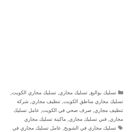
التصنيفات
تسليك بواليع
,
تسليك مجاري
,
تسليك مجاري الكويت
,
تسليك مجاري مناطق الكويت
,
تنظيف مجاري
,
شركة
تنظيف مجاري
,
صرف صحي في الكويت
,
عامل تسليك
مجاري
,
فني تسليك مجاري
,
ماكينة تسليك مجاري
الوسوم
تسليك مجاري في الشويخ
,
عامل تسليك مجاري في