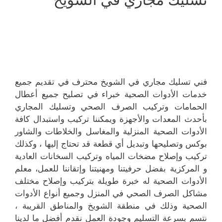
فني تسليك مجاري في الشويخ محترف في تقديم جميع
خدمات الأدوات الصحية خبراء في تصليح جميع أعطال
الحمامات وتركيب الصرف الصحي وتسليك المجاري
بأحدث المعدات والأجهزة ويمكننا تركيب واستبدال كافة
الأدوات الصحية المنزلية والمغاسل والخلاطات والشاور
بوكس وتصليحها وتبديل أي قطعة قد تحتاج إليها ، وكذلك
تركيب وإصلاح مضخات المياه وتركيب السخانات العادية
و المركزية بفضل حرفيتنا ومهنيتنا وإتقاننا للعمل، معلم
الأدوات الصحية له خبرة طويلة بتركيب وإصلاح مختلف
مشاكل الصرف الصحي في المنزل وجميع أنواع الأدوات
الصحية وذلك في منطقة الشويخ والمناطق القريبة ،
نتسم بسرعة التسليم وجودة العمل نقدم أفضل ما لدينا