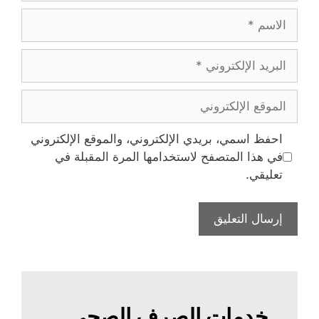
الاسم
البريد
الإلكتروني
الموقع
الإلكتروني
احفظ اسمي، بريدي الإلكتروني، والموقع الإلكتروني
في هذا المتصفح لاستخدامها المرة المقبلة في
تعليقي.
خدمات الصرف الصحي