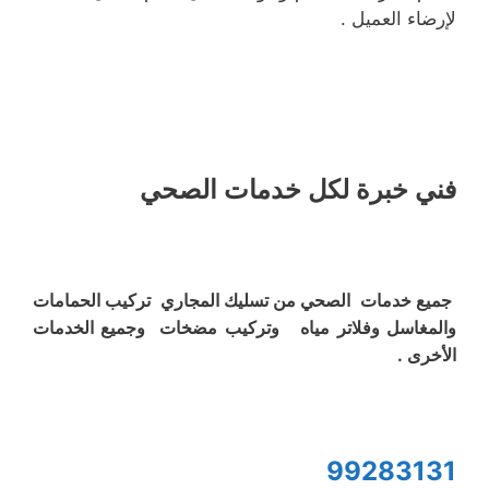
لإرضاء العميل .
فني خبرة لكل خدمات الصحي
جميع خدمات الصحي من تسليك المجاري تركيب الحمامات
والمغاسل وفلاتر مياه وتركيب مضخات وجميع الخدمات
الأخرى .
99283131