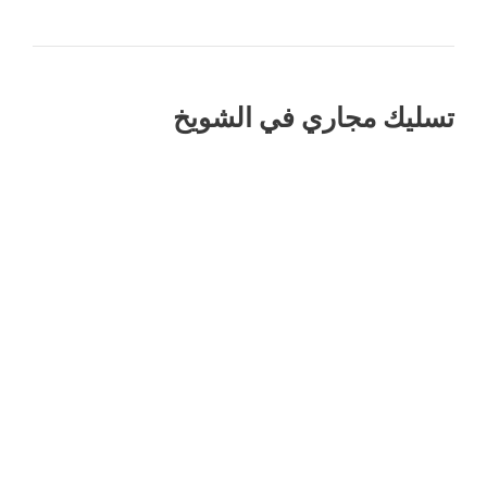
تسليك مجاري في الشويخ