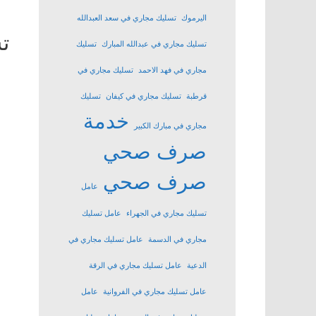
اليرموك
تسليك مجاري في سعد العبدالله
ت
تسليك مجاري في عبدالله المبارك
تسليك
مجاري في فهد الاحمد
تسليك مجاري في
قرطبة
تسليك مجاري في كيفان
تسليك
خدمة
مجاري في مبارك الكبير
صرف صحي
صرف صحي
عامل
تسليك مجاري في الجهراء
عامل تسليك
مجاري في الدسمة
عامل تسليك مجاري في
الدعية
عامل تسليك مجاري في الرقة
عامل تسليك مجاري في الفروانية
عامل