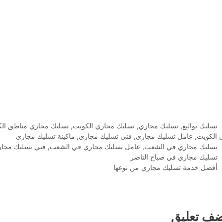
التصنيفات
تسليك بواليع
,
تسليك مجاري
,
تسليك مجاري الكويت
,
تسليك مجاري مناطق ال
 الكويت
,
عامل تسليك مجاري
,
فني تسليك مجاري
,
ماكينة تسليك مجاري
الوسوم
تسليك مجاري في الشعب
,
عامل تسليك مجاري في الشعب
,
فني تسليك مجا
تسليك مجاري في صباح الناصر
أفضل خدمة تسليك مجاري من نوعها
ضف تعليق