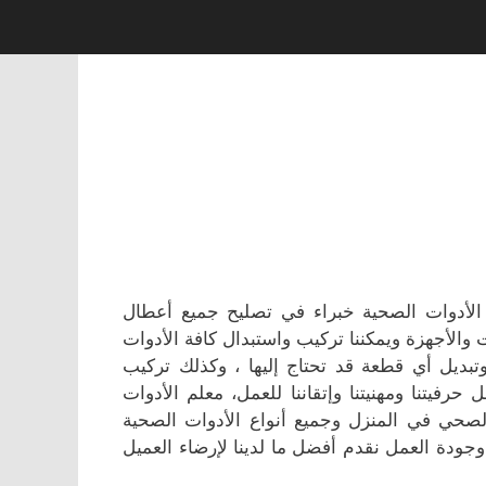
أدوات الصحية خبراء في تصليح جميع أعطال
لأجهزة ويمكننا تركيب واستبدال كافة الأدوات
تبديل أي قطعة قد تحتاج إليها ، وكذلك تركيب
رفيتنا ومهنيتنا وإتقاننا للعمل، معلم الأدوات
حي في المنزل وجميع أنواع الأدوات الصحية
ودة العمل نقدم أفضل ما لدينا لإرضاء العميل