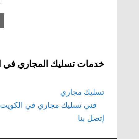
خدمات تسليك المجاري في ا
تسليك مجاري
فني تسليك مجاري في الكويت
إتصل بنا