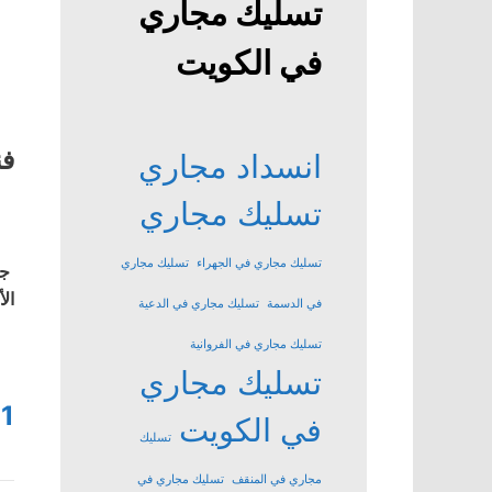
تسليك مجاري
في الكويت
فن
انسداد مجاري
تسليك مجاري
تسليك مجاري في الجهراء
تسليك مجاري
جم
ال
في الدسمة
تسليك مجاري في الدعية
تسليك مجاري في الفروانية
تسليك مجاري
1
في الكويت
تسليك
مجاري في المنقف
تسليك مجاري في