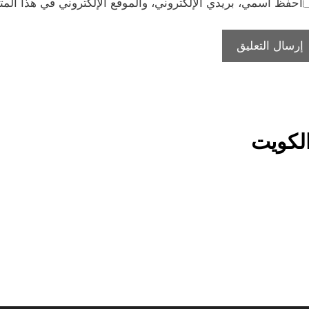
احفظ اسمي، بريدي الإلكتروني، والموقع الإلكتروني في هذا المت
لكويت