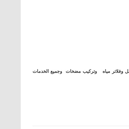
ل وفلاتر مياه وتركيب مضخات وجميع الخدمات