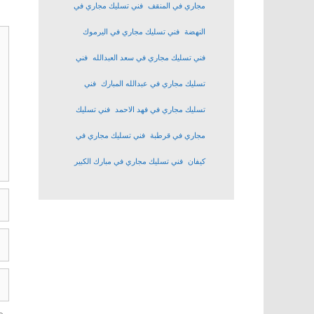
مجاري في المنقف
فني تسليك مجاري في
تع
النهضة
فني تسليك مجاري في اليرموك
فني تسليك مجاري في سعد العبدالله
فني
تسليك مجاري في عبدالله المبارك
فني
تسليك مجاري في فهد الاحمد
فني تسليك
مجاري في قرطبة
فني تسليك مجاري في
كيفان
فني تسليك مجاري في مبارك الكبير
ال
الب
ال
ال
ال