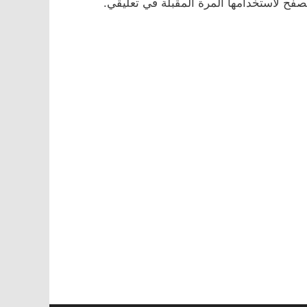
صفح لاستخدامها المرة المقبلة في تعليقي.