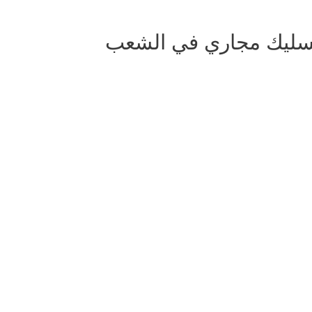
سليك مجاري في الشعب