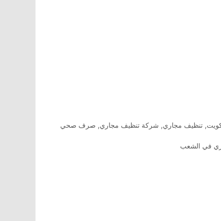
كويت
,
تنظيف مجاري
,
شركة تنظيف مجاري
,
صرف صحي
ري في الشعب