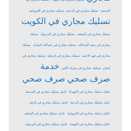
الدسمة
تسليك مجاري في الدعية
تسليك مجاري في الفروانية
تسليك مجاري في الكويت
تسليك مجاري في المنقف
تسليك مجاري في اليرموك
تسليك
مجاري في سعد العبدالله
تسليك مجاري في عبدالله المبارك
تسليك
مجاري في فهد الاحمد
تسليك مجاري في قرطبة
تسليك مجاري في
خدمة
كيفان
تسليك مجاري في مبارك الكبير
صرف صحي
صرف صحي
عامل تسليك مجاري في الجهراء
عامل تسليك مجاري في الدسمة
عامل تسليك مجاري في الدعية
عامل تسليك مجاري في الرقة
عامل تسليك مجاري في الفروانية
عامل تسليك مجاري في المنقف
عامل تسليك مجاري في النهضة
عامل تسليك مجاري في اليرموك