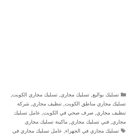
التصنيفات
تسليك بواليع
,
تسليك مجاري
,
تسليك مجاري الكويت
,
تسليك مجاري مناطق الكويت
,
تنظيف مجاري
,
شركة
تنظيف مجاري
,
صرف صحي في الكويت
,
عامل تسليك
مجاري
,
فني تسليك مجاري
,
ماكينة تسليك مجاري
الوسوم
تسليك مجاري في الجهراء
,
عامل تسليك مجاري في