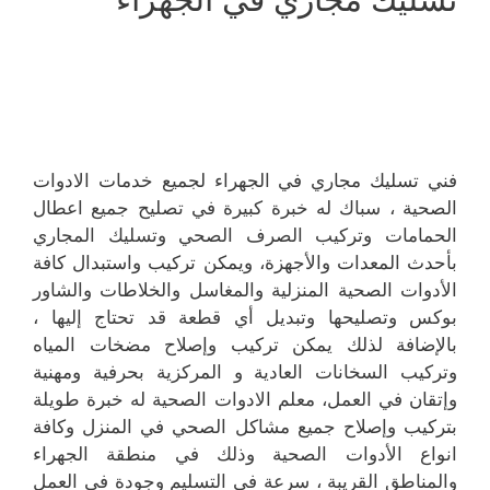
فني تسليك مجاري في الجهراء لجميع خدمات الادوات
الصحية ، سباك له خبرة كبيرة في تصليح جميع اعطال
الحمامات وتركيب الصرف الصحي وتسليك المجاري
بأحدث المعدات والأجهزة، ويمكن تركيب واستبدال كافة
الأدوات الصحية المنزلية والمغاسل والخلاطات والشاور
بوكس وتصليحها وتبديل أي قطعة قد تحتاج إليها ،
بالإضافة لذلك يمكن تركيب وإصلاح مضخات المياه
وتركيب السخانات العادية و المركزية بحرفية ومهنية
وإتقان في العمل، معلم الادوات الصحية له خبرة طويلة
بتركيب وإصلاح جميع مشاكل الصحي في المنزل وكافة
انواع الأدوات الصحية وذلك في منطقة الجهراء
والمناطق القريبة ، سرعة في التسليم وجودة في العمل