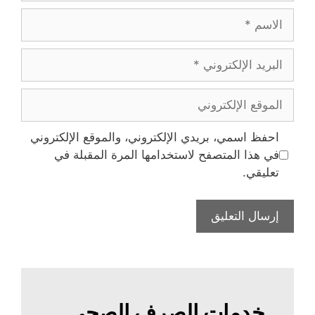
الاسم
البريد
الإلكتروني
الموقع
الإلكتروني
احفظ اسمي، بريدي الإلكتروني، والموقع الإلكتروني
في هذا المتصفح لاستخدامها المرة المقبلة في
تعليقي.
خدمات الصرف الصحي