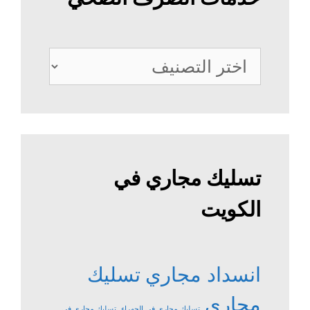
خدمات
الصرف
الصحي
تسليك مجاري في
الكويت
انسداد مجاري
تسليك
مجاري
تسليك مجاري في الجهراء
تسليك مجاري في