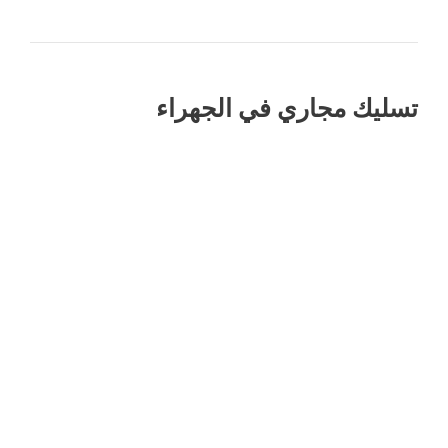
تسليك مجاري في الجهراء