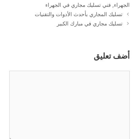
الجهراء
,
فني تسليك مجاري في الجهراء
تسليك المجاري بأحدث الأدوات والتقنيات
تسليك مجاري في مبارك الكبير
أضف تعليق
تعليق