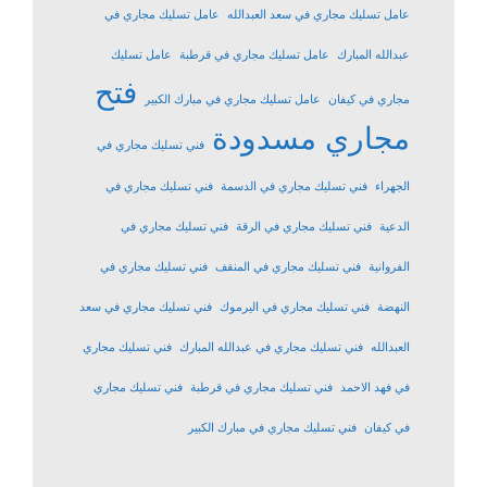
عامل تسليك مجاري في سعد العبدالله
عامل تسليك مجاري في
عبدالله المبارك
عامل تسليك مجاري في قرطبة
عامل تسليك
فتح
مجاري في كيفان
عامل تسليك مجاري في مبارك الكبير
مجاري مسدودة
فني تسليك مجاري في
الجهراء
فني تسليك مجاري في الدسمة
فني تسليك مجاري في
الدعية
فني تسليك مجاري في الرقة
فني تسليك مجاري في
الفروانية
فني تسليك مجاري في المنقف
فني تسليك مجاري في
النهضة
فني تسليك مجاري في اليرموك
فني تسليك مجاري في سعد
العبدالله
فني تسليك مجاري في عبدالله المبارك
فني تسليك مجاري
في فهد الاحمد
فني تسليك مجاري في قرطبة
فني تسليك مجاري
في كيفان
فني تسليك مجاري في مبارك الكبير