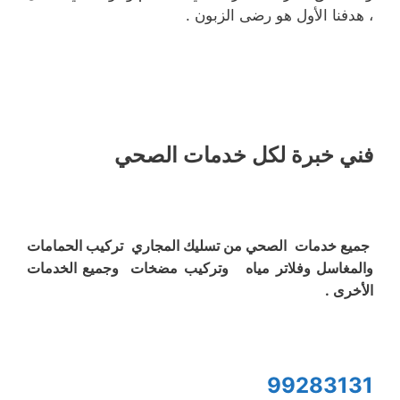
، هدفنا الأول هو رضى الزبون .
فني خبرة لكل خدمات الصحي
جميع خدمات الصحي من تسليك المجاري تركيب الحمامات
والمغاسل وفلاتر مياه وتركيب مضخات وجميع الخدمات
الأخرى .
99283131