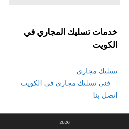
خدمات تسليك المجاري في
الكويت
تسليك مجاري
فني تسليك مجاري في الكويت
إتصل بنا
2026