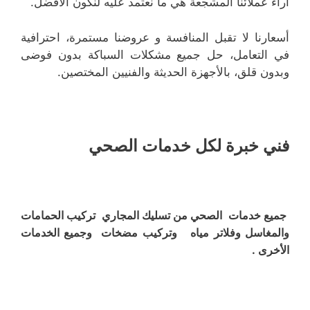
آراء عملائنا المشجعة هي ما نعتمد عليه لنكون الأفضل.
أسعارنا لا تقبل المنافسة و عروضنا مستمرة، احترافية
في التعامل، حل جميع مشكلات السباكة بدون فوضى
وبدون قلق، بالأجهزة الحديثة والفنيين المختصين.
فني خبرة لكل خدمات الصحي
جميع خدمات الصحي من تسليك المجاري تركيب الحمامات
والمغاسل وفلاتر مياه وتركيب مضخات وجميع الخدمات
الأخرى .