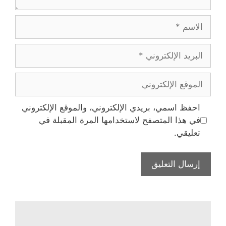
الاسم
البريد
الإلكتروني
الموقع
الإلكتروني
احفظ اسمي، بريدي الإلكتروني، والموقع الإلكتروني
في هذا المتصفح لاستخدامها المرة المقبلة في
تعليقي.