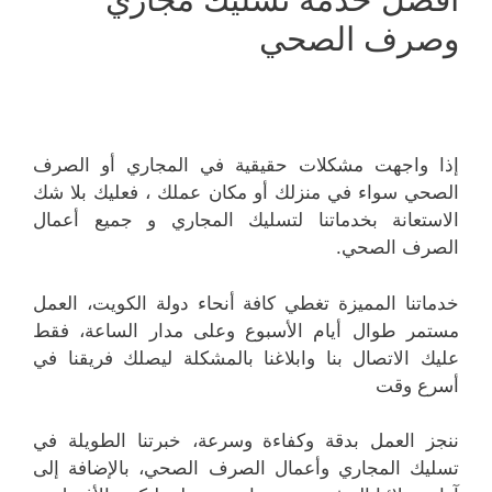
وصرف الصحي
إذا واجهت مشكلات حقيقية في المجاري أو الصرف
الصحي سواء في منزلك أو مكان عملك ، فعليك بلا شك
الاستعانة بخدماتنا لتسليك المجاري و جميع أعمال
الصرف الصحي.
خدماتنا المميزة تغطي كافة أنحاء دولة الكويت، العمل
مستمر طوال أيام الأسبوع وعلى مدار الساعة، فقط
عليك الاتصال بنا وابلاغنا بالمشكلة ليصلك فريقنا في
أسرع وقت
ننجز العمل بدقة وكفاءة وسرعة، خبرتنا الطويلة في
تسليك المجاري وأعمال الصرف الصحي، بالإضافة إلى