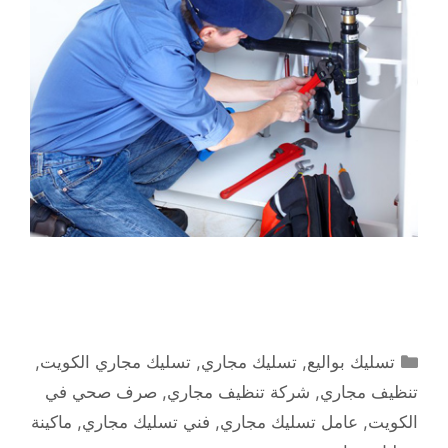
التصنيفات
تسليك بواليع
,
تسليك مجاري
,
تسليك مجاري الكويت
,
تنظيف مجاري
,
شركة تنظيف مجاري
,
صرف صحي في
الكويت
,
عامل تسليك مجاري
,
فني تسليك مجاري
,
ماكينة