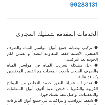
99283131
الخدمات المقدمة لتسليك المجاري
● تركيب وصيانة جميع أنواع مواسير المياه والصرف
الصحي، الأصلية فقط المقاومة للصدأ و نضمن لكم
الجودة بعد التركيب.
● حل مشكلة تسريب المياه في مواسير المياه
والصرف الصحي بأحدث المعدات مع الفنيين المختصين
بكفاءة عالية.
● نقدم لك عميلنا العزيز خدمة التخلص من الروائح
الكريهة والبكتريا ، فنحن لدينا أقوى أنواع المنظفات
والمعقمات، تواصل معنا نصلك فورا.
● شفط الرواسب والتراكمات في جميع أنواع البالوعات