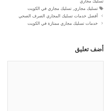
تسليك مجاري
الوسوم
تسليك مجاري
,
تسليك مجاري في الكويت
أفضل خدمات تسليك المجاري الصرف الصحي
خدمات تسليك مجاري ممتازة في الكويت
أضف تعليق
تعليق