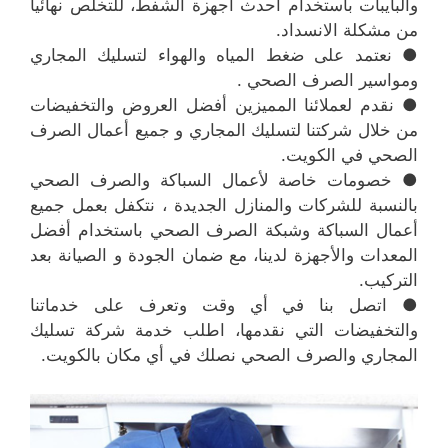
والبايبات باستخدام أحدث أجهزة الشفط، للتخلص نهائيا
من مشكلة الانسداد.
● نعتمد على ضغط المياه والهواء لتسليك المجاري
ومواسير الصرف الصحي .
● نقدم لعملائنا المميزين أفضل العروض والتخفيضات
من خلال شركتنا لتسليك المجاري و جميع أعمال الصرف
الصحي في الكويت.
● خصومات خاصة لأعمال السباكة والصرف الصحي
بالنسبة للشركات والمنازل الجديدة ، نتكفل بعمل جميع
أعمال السباكة وشبكة الصرف الصحي باستخدام أفضل
المعدات والأجهزة لدينا، مع ضمان الجودة و الصيانة بعد
التركيب.
● اتصل بنا في أي وقت وتعرف على خدماتنا
والتخفيضات التي نقدمها، اطلب خدمة شركة تسليك
المجاري والصرف الصحي نصلك في أي مكان بالكويت.