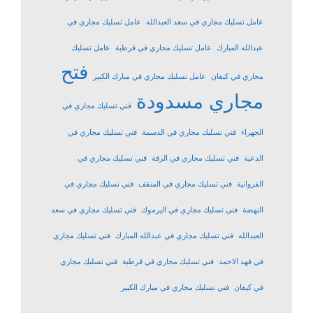
عامل تسليك مجاري في سعد العبدالله
عامل تسليك مجاري في
عبدالله المبارك
عامل تسليك مجاري في قرطبة
عامل تسليك
فتح
مجاري في كيفان
عامل تسليك مجاري في مبارك الكبير
مجاري مسدودة
فني تسليك مجاري في
الجهراء
فني تسليك مجاري في الدسمة
فني تسليك مجاري في
الدعية
فني تسليك مجاري في الرقة
فني تسليك مجاري في
الفروانية
فني تسليك مجاري في المنقف
فني تسليك مجاري في
النهضة
فني تسليك مجاري في اليرموك
فني تسليك مجاري في سعد
العبدالله
فني تسليك مجاري في عبدالله المبارك
فني تسليك مجاري
في فهد الاحمد
فني تسليك مجاري في قرطبة
فني تسليك مجاري
في كيفان
فني تسليك مجاري في مبارك الكبير