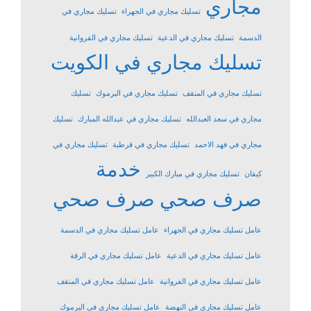
مجاري
تسليك مجاري في الجهراء
تسليك مجاري في
الدسمة
تسليك مجاري في الدعية
تسليك مجاري في الفروانية
تسليك مجاري في الكويت
تسليك مجاري في المنقف
تسليك مجاري في اليرموك
تسليك
مجاري في سعد العبدالله
تسليك مجاري في عبدالله المبارك
تسليك
مجاري في فهد الاحمد
تسليك مجاري في قرطبة
تسليك مجاري في
خدمة
كيفان
تسليك مجاري في مبارك الكبير
صرف صحي
صرف صحي
عامل تسليك مجاري في الجهراء
عامل تسليك مجاري في الدسمة
عامل تسليك مجاري في الدعية
عامل تسليك مجاري في الرقة
عامل تسليك مجاري في الفروانية
عامل تسليك مجاري في المنقف
عامل تسليك مجاري في النهضة
عامل تسليك مجاري في اليرموك