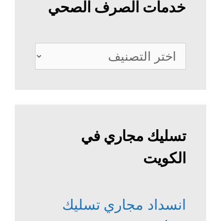
خدمات الصرف الصحي
خدمات
الصرف
الصحي
تسليك مجاري في
الكويت
انسداد مجاري
تسليك