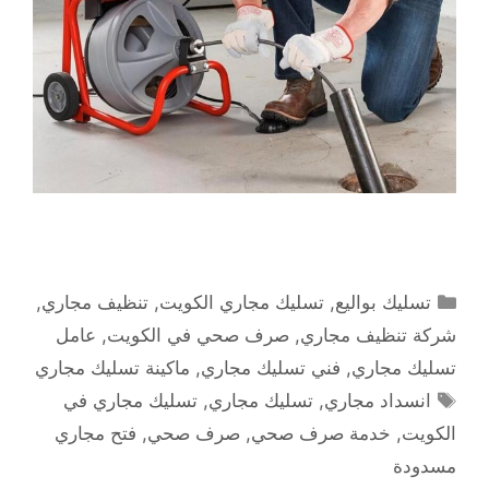
التصنيفات
تسليك بواليع
,
تسليك مجاري الكويت
,
تنظيف مجاري
,
شركة تنظيف مجاري
,
صرف صحي في الكويت
,
عامل
تسليك مجاري
,
فني تسليك مجاري
,
ماكينة تسليك مجاري
الوسوم
انسداد مجاري
,
تسليك مجاري
,
تسليك مجاري في
الكويت
,
خدمة صرف صحي
,
صرف صحي
,
فتح مجاري
مسدودة