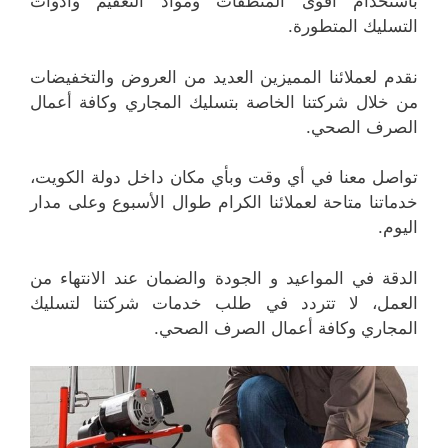
باستخدام أقوى المنظفات ومواد التعقيم وأدوات
التسليك المتطورة.
نقدم لعملائنا المميزين العديد من العروض والتخفيضات
من خلال شركتنا الخاصة بتسليك المجاري وكافة أعمال
الصرف الصحي.
تواصل معنا في أي وقت وبأي مكان داخل دولة الكويت،
خدماتنا متاحة لعملائنا الكرام طوال الأسبوع وعلى مدار
اليوم.
الدقة في المواعيد و الجودة والضمان عند الانتهاء من
العمل، لا تتردد في طلب خدمات شركتنا لتسليك
المجاري وكافة أعمال الصرف الصحي.