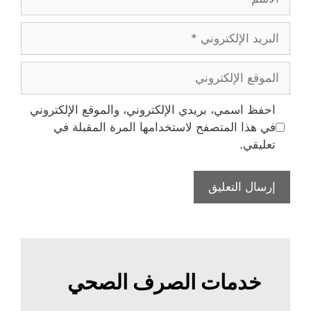
البريد
الإلكتروني
الموقع
الإلكتروني
احفظ اسمي، بريدي الإلكتروني، والموقع الإلكتروني
في هذا المتصفح لاستخدامها المرة المقبلة في
تعليقي.
خدمات الصرف الصحي