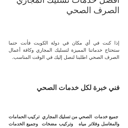
الصرف الصحي
إذا كنت في أي مكان في دولة الكويت فأنت حتما
ستحتاج خدماتنا المميزة لتسليك المجاري وكافة أعمال
الصرف الصحي اطلبنا لنصل إليك في الوقت المناسب.
فني خبرة لكل خدمات الصحي
جميع خدمات الصحي من تسليك المجاري تركيب الحمامات
والمغاسل وفلاتر مياه وتركيب مضخات وجميع الخدمات