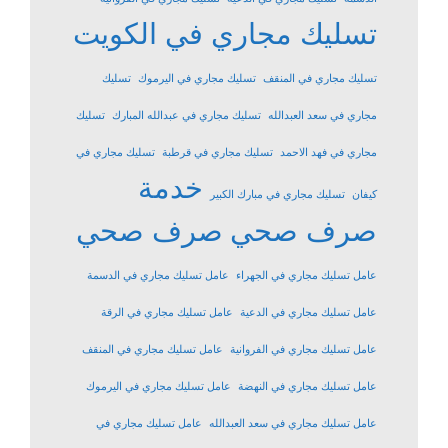
تسليك مجاري في الكويت
تسليك مجاري في المنقف
تسليك مجاري في اليرموك
تسليك
مجاري في سعد العبدالله
تسليك مجاري في عبدالله المبارك
تسليك
مجاري في فهد الاحمد
تسليك مجاري في قرطبة
تسليك مجاري في
خدمة
كيفان
تسليك مجاري في مبارك الكبير
صرف صحي
صرف صحي
عامل تسليك مجاري في الجهراء
عامل تسليك مجاري في الدسمة
عامل تسليك مجاري في الدعية
عامل تسليك مجاري في الرقة
عامل تسليك مجاري في الفروانية
عامل تسليك مجاري في المنقف
عامل تسليك مجاري في النهضة
عامل تسليك مجاري في اليرموك
عامل تسليك مجاري في سعد العبدالله
عامل تسليك مجاري في