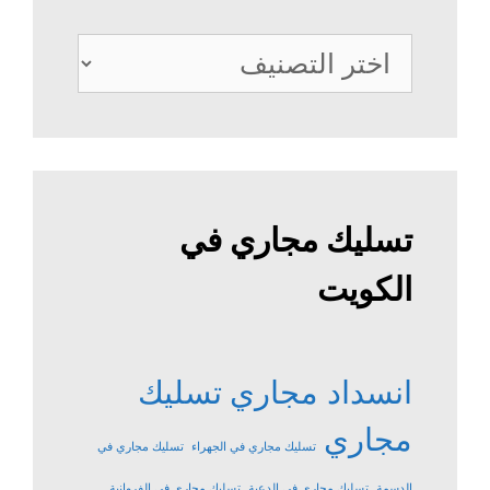
خدمات
الصرف
الصحي
تسليك مجاري في
الكويت
انسداد مجاري
تسليك
مجاري
تسليك مجاري في الجهراء
تسليك مجاري في
الدسمة
تسليك مجاري في الدعية
تسليك مجاري في الفروانية