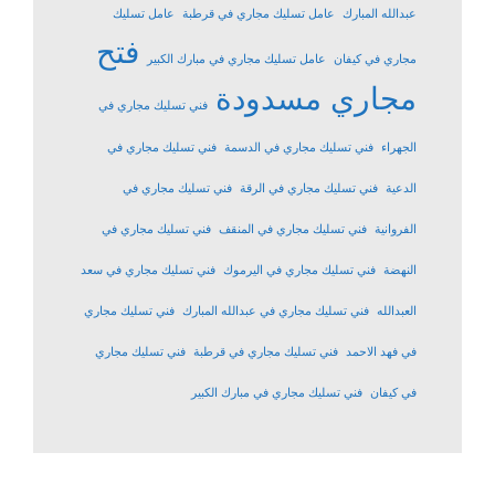
عبدالله المبارك
عامل تسليك مجاري في قرطبة
عامل تسليك
فتح
مجاري في كيفان
عامل تسليك مجاري في مبارك الكبير
مجاري مسدودة
فني تسليك مجاري في
الجهراء
فني تسليك مجاري في الدسمة
فني تسليك مجاري في
الدعية
فني تسليك مجاري في الرقة
فني تسليك مجاري في
الفروانية
فني تسليك مجاري في المنقف
فني تسليك مجاري في
النهضة
فني تسليك مجاري في اليرموك
فني تسليك مجاري في سعد
العبدالله
فني تسليك مجاري في عبدالله المبارك
فني تسليك مجاري
في فهد الاحمد
فني تسليك مجاري في قرطبة
فني تسليك مجاري
في كيفان
فني تسليك مجاري في مبارك الكبير