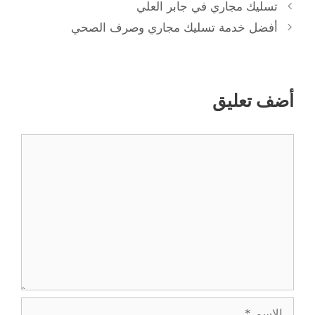
تسليك مجاري في جابر العلي
أفضل خدمة تسليك مجاري وصرف الصحي
أضف تعليق
تعليق
الاسم