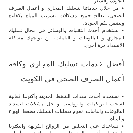
الجودة والسعر.
• من خلال خدماتنا لتسليك المجاري و أعمال الصرف
الصحي، نعالج جميع مشكلات تسريب المياه بكفاءة
ونضمن لكم الجودة.
• نستخدم أحدث التقنيات والوسائل في مجال تسليك
المجاري و البالوعات و البايبات، لن تواجهك مشكلة
الانسداد مرة أخرى.
أفضل خدمات تسليك المجاري وكافة
أعمال الصرف الصحي في الكويت
• نستخدم أحدث معدات الشفط الحديثة وأكثرها فعالية
لسحب التراكمات والرواسب و حل مشكلات انسداد
البالوعات والبايبات، نقوم بعمليات التسليك بضغط الهواء
والمياه.
• نساعدك على التخلص من الروائح الكريهة والبكتريا