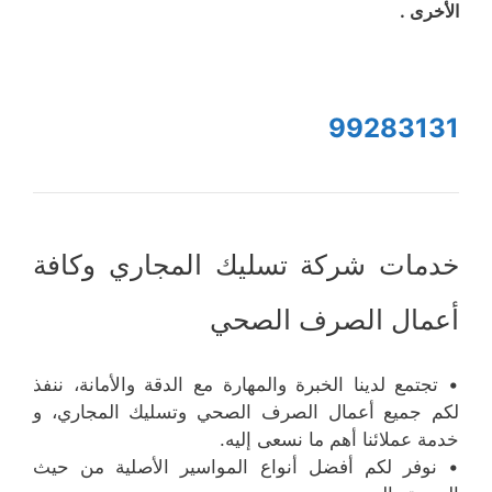
الأخرى .
99283131
خدمات شركة تسليك المجاري وكافة
أعمال الصرف الصحي
• تجتمع لدينا الخبرة والمهارة مع الدقة والأمانة، ننفذ
لكم جميع أعمال الصرف الصحي وتسليك المجاري، و
خدمة عملائنا أهم ما نسعى إليه.
• نوفر لكم أفضل أنواع المواسير الأصلية من حيث