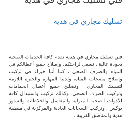
تسليك مجاري في هدية
فني تسليك مجاري في هدية نقدم كافة الخدمات الصحية
بجودة عالية ، نسعى لراحتكم، وإصلاح جميع أعطالكم في
المياه والصرف الصحي ، كما أننا خبراء في تركيب
وإصلاح مضخات المياه، ولدينا المهارة والخبرة اللازمة
لتسليك المجاري وتصليح جميع أعطال الحمامات
وتركيب الصرف الصحي، وكذلك تركيب واستبدال كافة
الأدوات الصحية المنزلية والمغاسل والخلاطات والشاور
بوكس ، وتركيب السخانات العادية والمركزية في منطقة
هدية والمناطق القريبة .