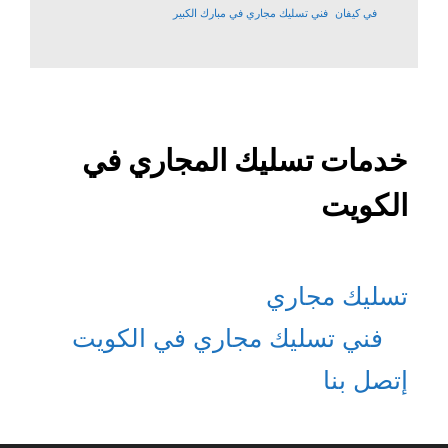
في كيفان
فني تسليك مجاري في مبارك الكبير
خدمات تسليك المجاري في
الكويت
تسليك مجاري
فني تسليك مجاري في الكويت
إتصل بنا