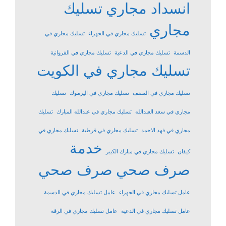
انسداد مجاري
تسليك
مجاري
تسليك مجاري في الجهراء
تسليك مجاري في
الدسمة
تسليك مجاري في الدعية
تسليك مجاري في الفروانية
تسليك مجاري في الكويت
تسليك مجاري في المنقف
تسليك مجاري في اليرموك
تسليك
مجاري في سعد العبدالله
تسليك مجاري في عبدالله المبارك
تسليك
مجاري في فهد الاحمد
تسليك مجاري في قرطبة
تسليك مجاري في
خدمة
كيفان
تسليك مجاري في مبارك الكبير
صرف صحي
صرف صحي
عامل تسليك مجاري في الجهراء
عامل تسليك مجاري في الدسمة
عامل تسليك مجاري في الدعية
عامل تسليك مجاري في الرقة