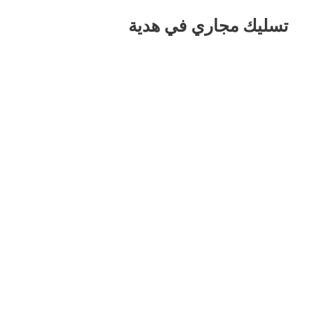
تسليك مجاري في هدية