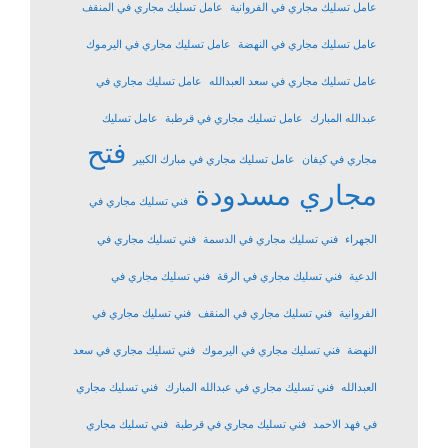
عامل تسليك مجاري في الفروانية
عامل تسليك مجاري في المنقف
عامل تسليك مجاري في النهضة
عامل تسليك مجاري في اليرموك
عامل تسليك مجاري في سعد العبدالله
عامل تسليك مجاري في
عبدالله المبارك
عامل تسليك مجاري في قرطبة
عامل تسليك
فتح
مجاري في كيفان
عامل تسليك مجاري في مبارك الكبير
مجاري مسدودة
فني تسليك مجاري في
الجهراء
فني تسليك مجاري في الدسمة
فني تسليك مجاري في
الدعية
فني تسليك مجاري في الرقة
فني تسليك مجاري في
الفروانية
فني تسليك مجاري في المنقف
فني تسليك مجاري في
النهضة
فني تسليك مجاري في اليرموك
فني تسليك مجاري في سعد
العبدالله
فني تسليك مجاري في عبدالله المبارك
فني تسليك مجاري
في فهد الاحمد
فني تسليك مجاري في قرطبة
فني تسليك مجاري