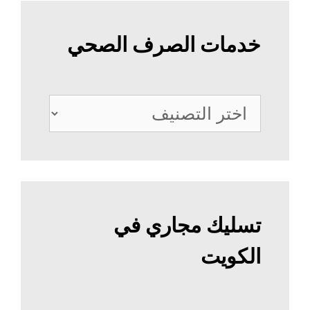
خدمات الصرف الصحي
خدمات
الصرف
الصحي
تسليك مجاري في
الكويت