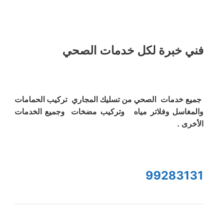
فني خبرة لكل خدمات الصحي
جميع خدمات الصحي من تسليك المجاري تركيب الحمامات
والمغاسل وفلاتر مياه وتركيب مضخات وجميع الخدمات
الأخرى .
99283131