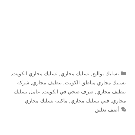
التصنيفات
تسليك بواليع
,
تسليك مجاري
,
تسليك مجاري الكويت
,
تسليك مجاري مناطق الكويت
,
تنظيف مجاري
,
شركة
تنظيف مجاري
,
صرف صحي في الكويت
,
عامل تسليك
مجاري
,
فني تسليك مجاري
,
ماكينة تسليك مجاري
أضف تعليق