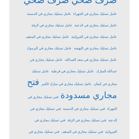
عامل تسليك مجاري في الجهراء
عامل تسليك مجاري في الدسمة
عامل تسليك مجاري في الدعية
عامل تسليك مجاري في الرقة
عامل تسليك مجاري في الفروانية
عامل تسليك مجاري في المنقف
عامل تسليك مجاري في النهضة
عامل تسليك مجاري في اليرموك
عامل تسليك مجاري في سعد العبدالله
عامل تسليك مجاري في
عبدالله المبارك
عامل تسليك مجاري في قرطبة
عامل تسليك
فتح
مجاري في كيفان
عامل تسليك مجاري في مبارك الكبير
مجاري مسدودة
فني تسليك مجاري في
الجهراء
فني تسليك مجاري في الدسمة
فني تسليك مجاري في
الدعية
فني تسليك مجاري في الرقة
فني تسليك مجاري في
الفروانية
فني تسليك مجاري في المنقف
فني تسليك مجاري في