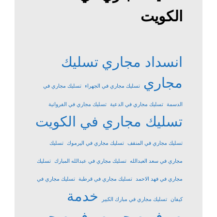
الكويت
انسداد مجاري
تسليك
مجاري
تسليك مجاري في الجهراء
تسليك مجاري في
الدسمة
تسليك مجاري في الدعية
تسليك مجاري في الفروانية
تسليك مجاري في الكويت
تسليك مجاري في المنقف
تسليك مجاري في اليرموك
تسليك
مجاري في سعد العبدالله
تسليك مجاري في عبدالله المبارك
تسليك
مجاري في فهد الاحمد
تسليك مجاري في قرطبة
تسليك مجاري في
خدمة
كيفان
تسليك مجاري في مبارك الكبير
صرف صحي
صرف صحي