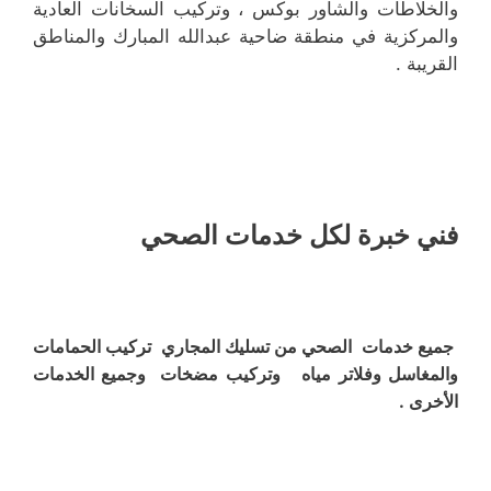
والخلاطات والشاور بوكس ، وتركيب السخانات العادية
والمركزية في منطقة ضاحية عبدالله المبارك والمناطق
القريبة .
فني خبرة لكل خدمات الصحي
جميع خدمات الصحي من تسليك المجاري تركيب الحمامات
والمغاسل وفلاتر مياه وتركيب مضخات وجميع الخدمات
الأخرى .