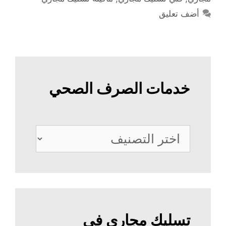
أضف تعليق
خدمات الصرف الصحي
خدمات
الصرف
الصحي
تسليك مجاري في