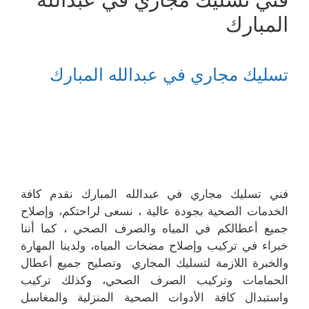
المبارك
تسليك مجاري في عبدالله المبارك
فني تسليك مجاري في عبدالله المبارك نقدم كافة
الخدمات الصحية بجودة عالية ، نسعى لراحتكم، وإصلاح
جميع أعطالكم في المياه والصرف الصحي ، كما أننا
خبراء في تركيب وإصلاح مضخات المياه، ولدينا المهارة
والخبرة اللازمة لتسليك المجاري وتصليح جميع أعطال
الحمامات وتركيب الصرف الصحي، وكذلك تركيب
واستبدال كافة الأدوات الصحية المنزلية والمغاسل