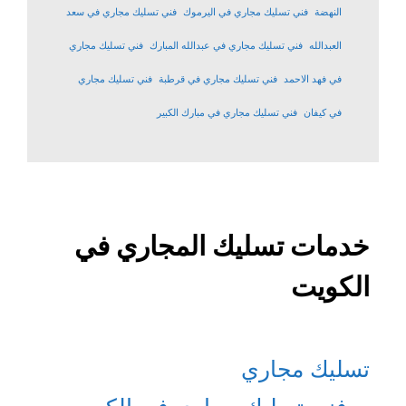
النهضة
فني تسليك مجاري في اليرموك
فني تسليك مجاري في سعد
العبدالله
فني تسليك مجاري في عبدالله المبارك
فني تسليك مجاري
في فهد الاحمد
فني تسليك مجاري في قرطبة
فني تسليك مجاري
في كيفان
فني تسليك مجاري في مبارك الكبير
خدمات تسليك المجاري في
الكويت
تسليك مجاري