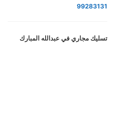
99283131
تسليك مجاري في عبدالله المبارك