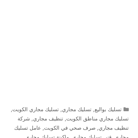
التصنيفات
تسليك بواليع
,
تسليك مجاري
,
تسليك مجاري الكويت
,
تسليك مجاري مناطق الكويت
,
تنظيف مجاري
,
شركة
تنظيف مجاري
,
صرف صحي في الكويت
,
عامل تسليك
مجاري
,
فني تسليك مجاري
,
ماكينة تسليك مجاري