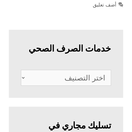
أضف تعليق
خدمات الصرف الصحي
خدمات
الصرف
الصحي
تسليك مجاري في