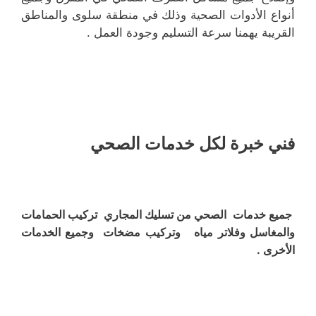
أنواع الأدوات الصحية وذلك في منطقة سلوى والمناطق
القريبة يهمنا سرعة التسليم وجودة العمل .
فني خبرة لكل خدمات الصحي
جميع خدمات الصحي من تسليك المجاري تركيب الحمامات
والمغاسل وفلاتر مياه وتركيب مضخات وجميع الخدمات
الأخرى .