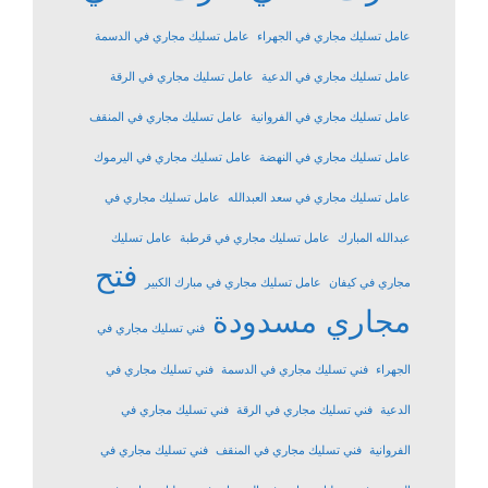
عامل تسليك مجاري في الجهراء
عامل تسليك مجاري في الدسمة
عامل تسليك مجاري في الدعية
عامل تسليك مجاري في الرقة
عامل تسليك مجاري في الفروانية
عامل تسليك مجاري في المنقف
عامل تسليك مجاري في النهضة
عامل تسليك مجاري في اليرموك
عامل تسليك مجاري في سعد العبدالله
عامل تسليك مجاري في
عبدالله المبارك
عامل تسليك مجاري في قرطبة
عامل تسليك
فتح
مجاري في كيفان
عامل تسليك مجاري في مبارك الكبير
مجاري مسدودة
فني تسليك مجاري في
الجهراء
فني تسليك مجاري في الدسمة
فني تسليك مجاري في
الدعية
فني تسليك مجاري في الرقة
فني تسليك مجاري في
الفروانية
فني تسليك مجاري في المنقف
فني تسليك مجاري في