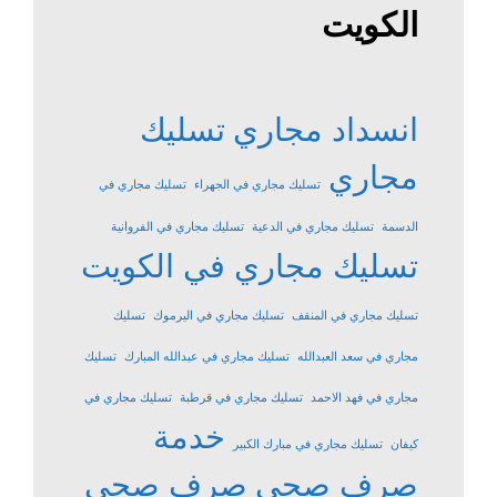
الكويت
انسداد مجاري
تسليك
مجاري
تسليك مجاري في الجهراء
تسليك مجاري في
الدسمة
تسليك مجاري في الدعية
تسليك مجاري في الفروانية
تسليك مجاري في الكويت
تسليك مجاري في المنقف
تسليك مجاري في اليرموك
تسليك
مجاري في سعد العبدالله
تسليك مجاري في عبدالله المبارك
تسليك
مجاري في فهد الاحمد
تسليك مجاري في قرطبة
تسليك مجاري في
خدمة
كيفان
تسليك مجاري في مبارك الكبير
صرف صحي
صرف صحي