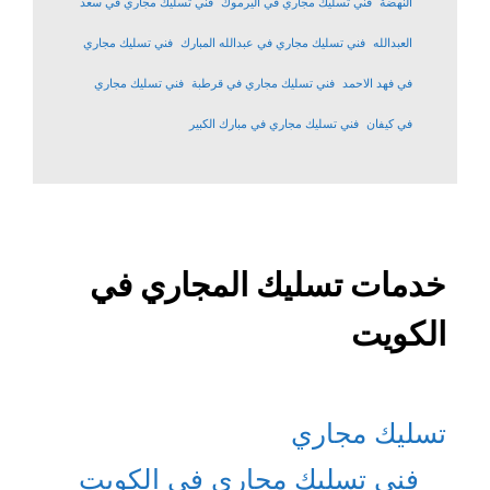
النهضة
فني تسليك مجاري في اليرموك
فني تسليك مجاري في سعد
العبدالله
فني تسليك مجاري في عبدالله المبارك
فني تسليك مجاري
في فهد الاحمد
فني تسليك مجاري في قرطبة
فني تسليك مجاري
في كيفان
فني تسليك مجاري في مبارك الكبير
خدمات تسليك المجاري في
الكويت
تسليك مجاري
فني تسليك مجاري في الكويت