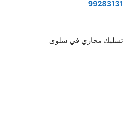
99283131
تسليك مجاري في سلوى