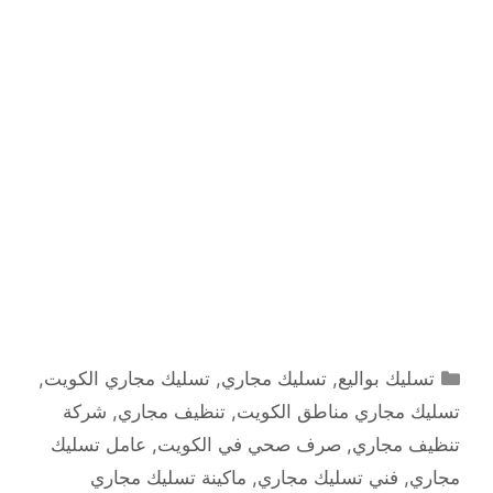
التصنيفات
تسليك بواليع
,
تسليك مجاري
,
تسليك مجاري الكويت
,
تسليك مجاري مناطق الكويت
,
تنظيف مجاري
,
شركة
تنظيف مجاري
,
صرف صحي في الكويت
,
عامل تسليك
مجاري
,
فني تسليك مجاري
,
ماكينة تسليك مجاري