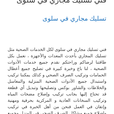
تسليك مجاري في سلوى
فني تسليك مجاري في سلوى لكل الخدمات الصحية مثل
تسليك المجاري بأحدث المعدات والأجهزة ، نعمل بكل
طاقتنا لرضاكم وراحتكم نقدم جميع خدمات الأدوات
الصحية ، لنا باع وخبرة كبيرة في تصليح جميع أعطال
الحمامات وتركيب الصرف الصحي و كذلك يمكننا تركيب
واستبدال جميع الأدوات الصحية المنزلية والمغاسل
والخلاطات والشاور بوكس وتصليحها وتبديل أي قطعة
قد تحتاج إليها بجانب تركيب وإصلاح مضخات المياه
وتركيب السخانات العادية و المركزية بحرفية ومهنية
وإتقان في العمل فنحن من أهل الخبرة في تركيب
وإصلاح جميع مشاكل الصرف الصحي في المنزل وجميع