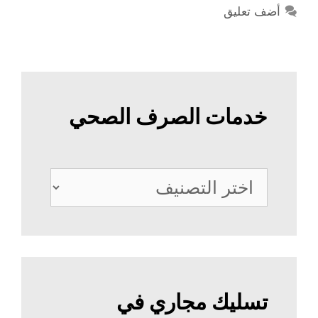
أضف تعليق
خدمات الصرف الصحي
خدمات
الصرف
الصحي
تسليك مجاري في