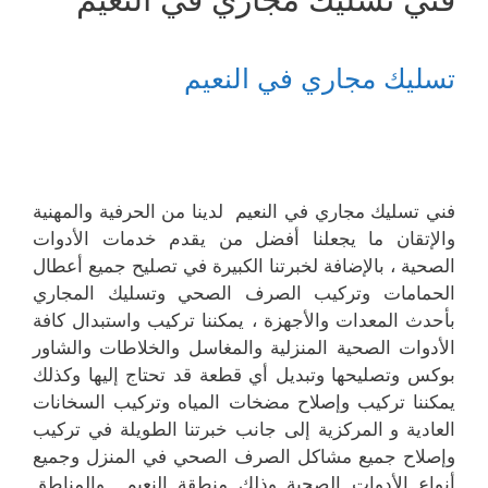
تسليك مجاري في النعيم
فني تسليك مجاري في النعيم لدينا من الحرفية والمهنية
والإتقان ما يجعلنا أفضل من يقدم خدمات الأدوات
الصحية ، بالإضافة لخبرتنا الكبيرة في تصليح جميع أعطال
الحمامات وتركيب الصرف الصحي وتسليك المجاري
بأحدث المعدات والأجهزة ، يمكننا تركيب واستبدال كافة
الأدوات الصحية المنزلية والمغاسل والخلاطات والشاور
بوكس وتصليحها وتبديل أي قطعة قد تحتاج إليها وكذلك
يمكننا تركيب وإصلاح مضخات المياه وتركيب السخانات
العادية و المركزية إلى جانب خبرتنا الطويلة في تركيب
وإصلاح جميع مشاكل الصرف الصحي في المنزل وجميع
أنواع الأدوات الصحية وذلك منطقة النعيم والمناطق