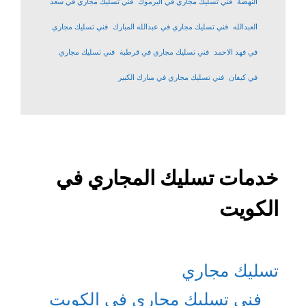
النهضة
فني تسليك مجاري في اليرموك
فني تسليك مجاري في سعد
العبدالله
فني تسليك مجاري في عبدالله المبارك
فني تسليك مجاري
في فهد الاحمد
فني تسليك مجاري في قرطبة
فني تسليك مجاري
في كيفان
فني تسليك مجاري في مبارك الكبير
خدمات تسليك المجاري في
الكويت
تسليك مجاري
فني تسليك مجاري في الكويت