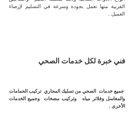
القريبة منها نعمل بجودة وسرعة في التسليم لإرضاء
العميل .
فني خبرة لكل خدمات الصحي
جميع خدمات الصحي من تسليك المجاري تركيب الحمامات
والمغاسل وفلاتر مياه وتركيب مضخات وجميع الخدمات
الأخرى .