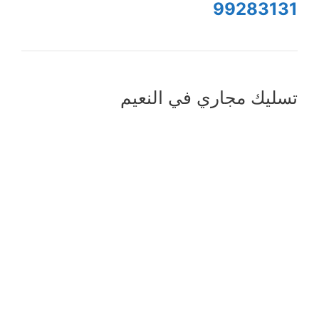
99283131
تسليك مجاري في النعيم