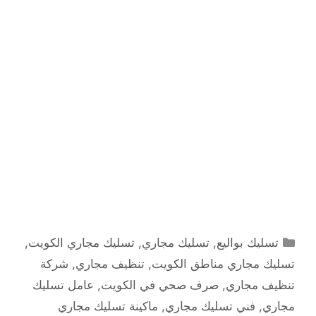
التصنيفات
تسليك بواليع
,
تسليك مجاري
,
تسليك مجاري الكويت
,
تسليك مجاري مناطق الكويت
,
تنظيف مجاري
,
شركة
تنظيف مجاري
,
صرف صحي في الكويت
,
عامل تسليك
مجاري
,
فني تسليك مجاري
,
ماكينة تسليك مجاري