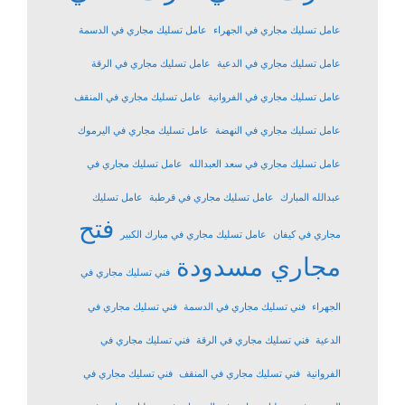
عامل تسليك مجاري في الجهراء
عامل تسليك مجاري في الدسمة
عامل تسليك مجاري في الدعية
عامل تسليك مجاري في الرقة
عامل تسليك مجاري في الفروانية
عامل تسليك مجاري في المنقف
عامل تسليك مجاري في النهضة
عامل تسليك مجاري في اليرموك
عامل تسليك مجاري في سعد العبدالله
عامل تسليك مجاري في
عبدالله المبارك
عامل تسليك مجاري في قرطبة
عامل تسليك
فتح
مجاري في كيفان
عامل تسليك مجاري في مبارك الكبير
مجاري مسدودة
فني تسليك مجاري في
الجهراء
فني تسليك مجاري في الدسمة
فني تسليك مجاري في
الدعية
فني تسليك مجاري في الرقة
فني تسليك مجاري في
الفروانية
فني تسليك مجاري في المنقف
فني تسليك مجاري في