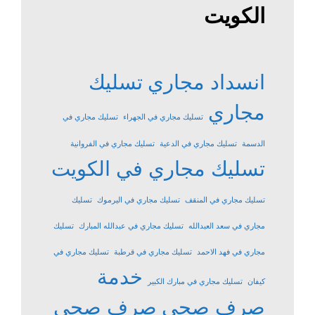
الكويت
انسداد مجاري
تسليك
مجاري
تسليك مجاري في الجهراء
تسليك مجاري في
الدسمة
تسليك مجاري في الدعية
تسليك مجاري في الفروانية
تسليك مجاري في الكويت
تسليك مجاري في المنقف
تسليك مجاري في اليرموك
تسليك
مجاري في سعد العبدالله
تسليك مجاري في عبدالله المبارك
تسليك
مجاري في فهد الاحمد
تسليك مجاري في قرطبة
تسليك مجاري في
خدمة
كيفان
تسليك مجاري في مبارك الكبير
صرف صحي
صرف صحي