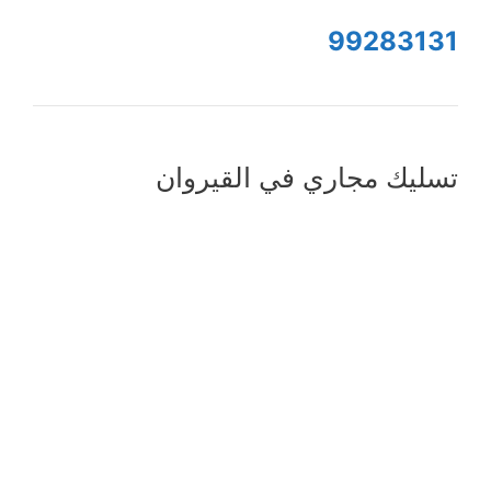
99283131
تسليك مجاري في القيروان