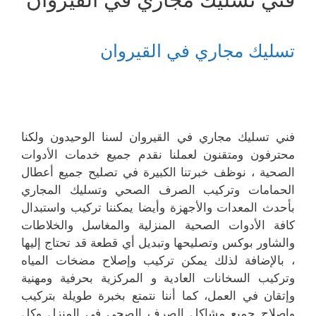
تسليك مجاري في القيروان
فني تسليك مجاري في القيروان لسنا الوحيدون ولكنا
محترفون ومتقنون لعملنا نقدم جميع خدمات الأدوات
الصحية ، نوظف خبرتنا الكبيرة في تصليح جميع أعطال
الحمامات وتركيب الصرف الصحي وتسليك المجاري
بأحدث المعدات والأجهزة وأيضا يمكننا تركيب واستبدال
كافة الأدوات الصحية المنزلية والمغاسل والخلاطات
والشاور بوكس وتصليحها وتبديل أي قطعة قد تحتاج إليها
، بالإضافة لذلك يمكن تركيب وإصلاح مضخات المياه
وتركيب السخانات العادية و المركزية بحرفية ومهنية
وإتقان في العمل، كما أننا نتمتع بخبرة طويلة بتركيب
وإصلاح جميع مشاكل الصرف الصحي في المنزل وكل