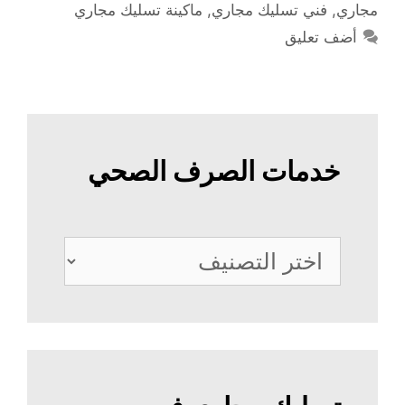
مجاري
,
فني تسليك مجاري
,
ماكينة تسليك مجاري
أضف تعليق
خدمات الصرف الصحي
خدمات
الصرف
الصحي