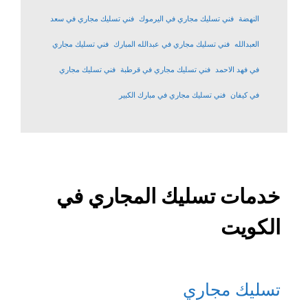
النهضة
فني تسليك مجاري في اليرموك
فني تسليك مجاري في سعد
العبدالله
فني تسليك مجاري في عبدالله المبارك
فني تسليك مجاري
في فهد الاحمد
فني تسليك مجاري في قرطبة
فني تسليك مجاري
في كيفان
فني تسليك مجاري في مبارك الكبير
خدمات تسليك المجاري في
الكويت
تسليك مجاري