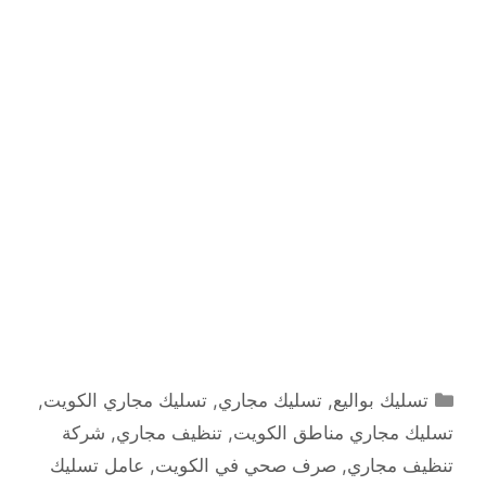
التصنيفات
تسليك بواليع
,
تسليك مجاري
,
تسليك مجاري الكويت
,
تسليك مجاري مناطق الكويت
,
تنظيف مجاري
,
شركة
تنظيف مجاري
,
صرف صحي في الكويت
,
عامل تسليك