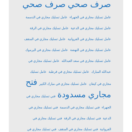
صرف صحي
صرف صحي
عامل تسليك مجاري في الجهراء
عامل تسليك مجاري في الدسمة
عامل تسليك مجاري في الدعية
عامل تسليك مجاري في الرقة
عامل تسليك مجاري في الفروانية
عامل تسليك مجاري في المنقف
عامل تسليك مجاري في النهضة
عامل تسليك مجاري في اليرموك
عامل تسليك مجاري في سعد العبدالله
عامل تسليك مجاري في
عبدالله المبارك
عامل تسليك مجاري في قرطبة
عامل تسليك
فتح
مجاري في كيفان
عامل تسليك مجاري في مبارك الكبير
مجاري مسدودة
فني تسليك مجاري في
الجهراء
فني تسليك مجاري في الدسمة
فني تسليك مجاري في
الدعية
فني تسليك مجاري في الرقة
فني تسليك مجاري في
الفروانية
فني تسليك مجاري في المنقف
فني تسليك مجاري في