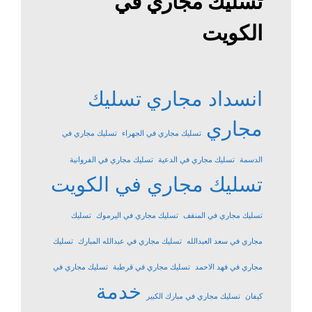
تسليك مجاري في
الكويت
انسداد مجاري
تسليك
مجاري
تسليك مجاري في الجهراء
تسليك مجاري في
الدسمة
تسليك مجاري في الدعية
تسليك مجاري في الفروانية
تسليك مجاري في الكويت
تسليك مجاري في المنقف
تسليك مجاري في اليرموك
تسليك
مجاري في سعد العبدالله
تسليك مجاري في عبدالله المبارك
تسليك
مجاري في فهد الاحمد
تسليك مجاري في قرطبة
تسليك مجاري في
خدمة
كيفان
تسليك مجاري في مبارك الكبير