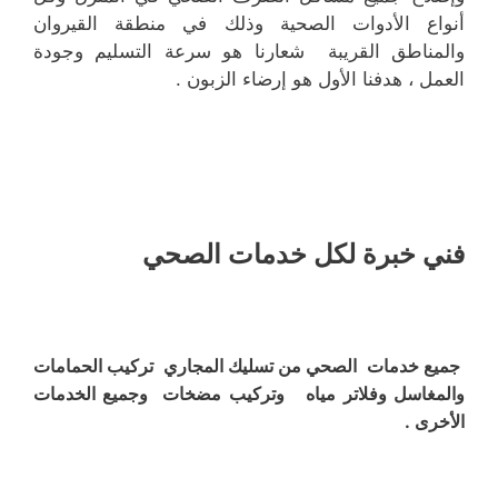
أنواع الأدوات الصحية وذلك في منطقة القيروان
والمناطق القريبة شعارنا هو سرعة التسليم وجودة
العمل ، هدفنا الأول هو إرضاء الزبون .
فني خبرة لكل خدمات الصحي
جميع خدمات الصحي من تسليك المجاري تركيب الحمامات
والمغاسل وفلاتر مياه وتركيب مضخات وجميع الخدمات
الأخرى .