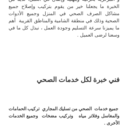
الخبرة ما يجعلنا خير من يقوم بتركيب وإصلاح جميع
مشاكل الصرف الصحي في المنزل وجميع الأدوات
الصحية وذلك في منطقة الشامية والمناطق القريبة أهم
ما يميزنا سرعة التسليم وجودة العمل ، نبذل كل ما في
وسعنا لرضى العميل .
فني خبرة لكل خدمات الصحي
جميع خدمات الصحي من تسليك المجاري تركيب الحمامات
والمغاسل وفلاتر مياه وتركيب مضخات وجميع الخدمات
الأخرى .