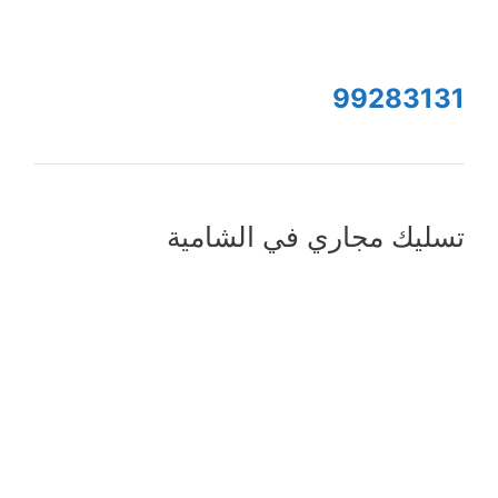
99283131
تسليك مجاري في الشامية