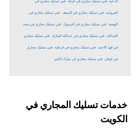
الدعية
فني تسليك مجاري في الرقة
فني تسليك مجاري في
الفروانية
فني تسليك مجاري في المنقف
فني تسليك مجاري في
النهضة
فني تسليك مجاري في اليرموك
فني تسليك مجاري في سعد
العبدالله
فني تسليك مجاري في عبدالله المبارك
فني تسليك مجاري
في فهد الاحمد
فني تسليك مجاري في قرطبة
فني تسليك مجاري
في كيفان
فني تسليك مجاري في مبارك الكبير
خدمات تسليك المجاري في
الكويت