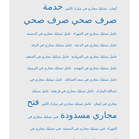
خدمة
كيفان
تسليك مجاري في مبارك الكبير
صرف صحي
صرف صحي
عامل تسليك مجاري في الجهراء
عامل تسليك مجاري في الدسمة
عامل تسليك مجاري في الدعية
عامل تسليك مجاري في الرقة
عامل تسليك مجاري في الفروانية
عامل تسليك مجاري في المنقف
عامل تسليك مجاري في النهضة
عامل تسليك مجاري في اليرموك
عامل تسليك مجاري في سعد العبدالله
عامل تسليك مجاري في
عبدالله المبارك
عامل تسليك مجاري في قرطبة
عامل تسليك
فتح
مجاري في كيفان
عامل تسليك مجاري في مبارك الكبير
مجاري مسدودة
فني تسليك مجاري في
الجهراء
فني تسليك مجاري في الدسمة
فني تسليك مجاري في