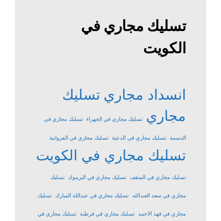
تسليك مجاري في
الكويت
انسداد مجاري
تسليك
مجاري
تسليك مجاري في الجهراء
تسليك مجاري في
الدسمة
تسليك مجاري في الدعية
تسليك مجاري في الفروانية
تسليك مجاري في الكويت
تسليك مجاري في المنقف
تسليك مجاري في اليرموك
تسليك
مجاري في سعد العبدالله
تسليك مجاري في عبدالله المبارك
تسليك
مجاري في فهد الاحمد
تسليك مجاري في قرطبة
تسليك مجاري في