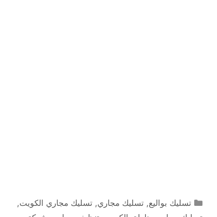
التصنيفات
تسليك بواليع
,
تسليك مجاري
,
تسليك مجاري الكويت
,