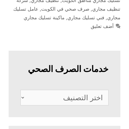
تسليك مجاري مناطق الكويت
,
تنظيف مجاري
,
شركة
تنظيف مجاري
,
صرف صحي في الكويت
,
عامل تسليك
مجاري
,
فني تسليك مجاري
,
ماكينة تسليك مجاري
أضف تعليق
خدمات الصرف الصحي
خدمات
الصرف
الصحي