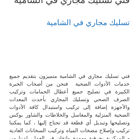
تسليك مجاري في الشامية
فني تسليك مجاري في الشامية متميزون بتقديم جميع
خدمات الأدوات الصحية فنحن من أصحاب الخبرة
الكبيرة في تصليح جميع أعطال الحمامات وتركيب
الصرف الصحي وتسليك المجاري بأحدث المعدات
والأجهزة إضافة إلى تركيب واستبدال كافة الأدوات
الصحية المنزلية والمغاسل والخلاطات والشاور بوكس
وتصليحها وتبديل أي قطعة قد تحتاج إليها ، كما يمكننا
تركيب وإصلاح مضخات المياه وتركيب السخانات العادية
و المركزية بحرفية ومهنية وإتقان في العمل، لدينا من