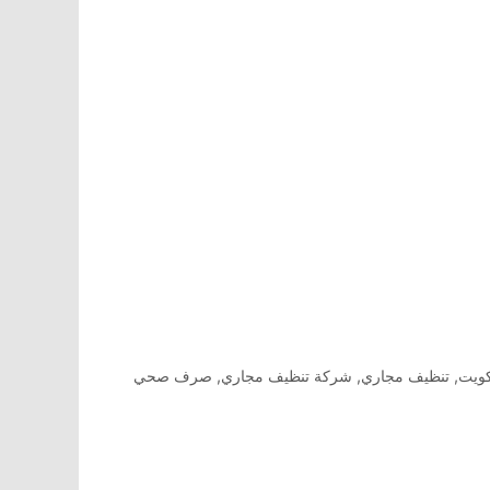
كويت
,
تنظيف مجاري
,
شركة تنظيف مجاري
,
صرف صحي