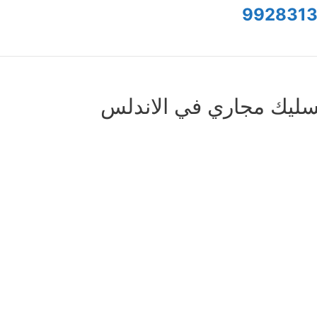
9928313
سليك مجاري في الاندلس