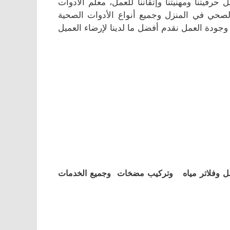
رفيتنا ومهنيتنا وإتقاننا للعمل، معلم الأدوات
حي في المنزل وجميع أنواع الأدوات الصحية
جودة العمل نقدم أفضل ما لدينا لإرضاء العميل
ل وفلاتر مياه وتركيب مضخات وجميع الخدمات