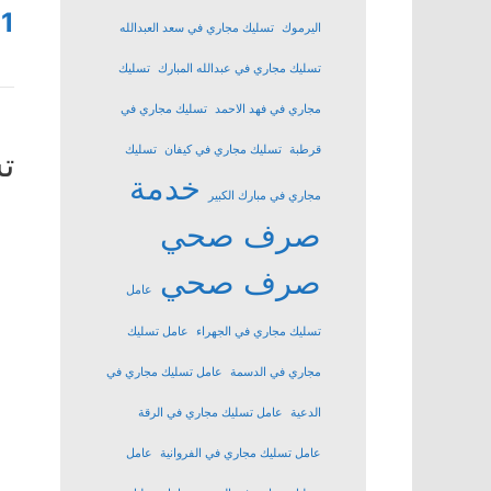
1
اليرموك
تسليك مجاري في سعد العبدالله
تسليك مجاري في عبدالله المبارك
تسليك
مجاري في فهد الاحمد
تسليك مجاري في
قرطبة
تسليك مجاري في كيفان
تسليك
ت
خدمة
مجاري في مبارك الكبير
صرف صحي
صرف صحي
عامل
تسليك مجاري في الجهراء
عامل تسليك
مجاري في الدسمة
عامل تسليك مجاري في
الدعية
عامل تسليك مجاري في الرقة
عامل تسليك مجاري في الفروانية
عامل