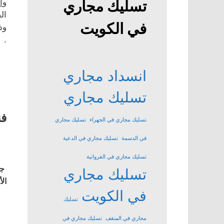
وإ
تسليك مجاري
ال
في الكويت
وذ
.
انسداد مجاري
تسليك مجاري
فن
تسليك مجاري في الجهراء
تسليك مجاري
في الدسمة
تسليك مجاري في الدعية
تسليك مجاري في الفروانية
جم
تسليك مجاري
ال
في الكويت
تسليك
مجاري في المنقف
تسليك مجاري في