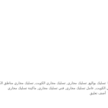
التصنيفات
تسليك بواليع
,
تسليك مجاري
,
تسليك مجاري الكويت
,
تسليك مجاري مناطق ال
 الكويت
,
عامل تسليك مجاري
,
فني تسليك مجاري
,
ماكينة تسليك مجاري
أضف تعليق