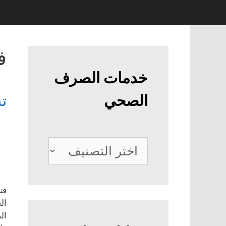
ف
خدمات الصرف
الصحي
ت
خدمات
الصرف
الصحي
فن
ال
ال