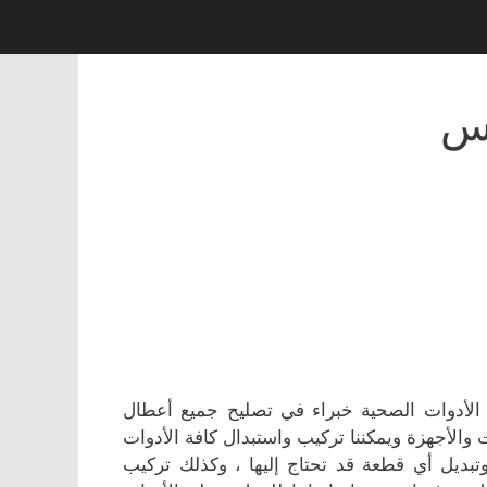
لس
لأدوات الصحية خبراء في تصليح جميع أعطال
لأجهزة ويمكننا تركيب واستبدال كافة الأدوات
تبديل أي قطعة قد تحتاج إليها ، وكذلك تركيب