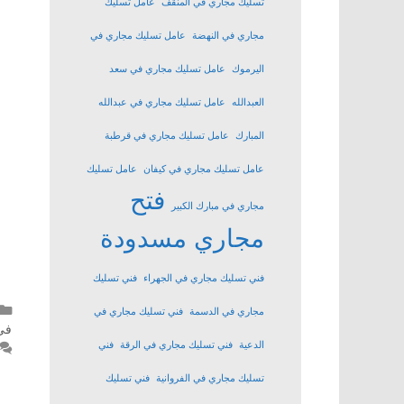
تسليك مجاري في المنقف
عامل تسليك
مجاري في النهضة
عامل تسليك مجاري في
اليرموك
عامل تسليك مجاري في سعد
العبدالله
عامل تسليك مجاري في عبدالله
المبارك
عامل تسليك مجاري في قرطبة
عامل تسليك مجاري في كيفان
عامل تسليك
فتح
مجاري في مبارك الكبير
مجاري مسدودة
فني تسليك مجاري في الجهراء
فني تسليك
مجاري في الدسمة
فني تسليك مجاري في
في
الدعية
فني تسليك مجاري في الرقة
فني
تسليك مجاري في الفروانية
فني تسليك