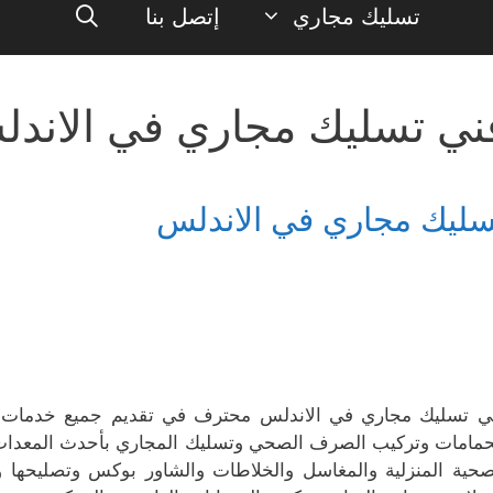
تسليك مجاري
إتصل بنا
ني تسليك مجاري في الاند
سليك مجاري في الاندلس
ي تسليك مجاري في الاندلس محترف في تقديم جميع خدمات ا
حمامات وتركيب الصرف الصحي وتسليك المجاري بأحدث المعدات وا
صحية المنزلية والمغاسل والخلاطات والشاور بوكس وتصليحها و