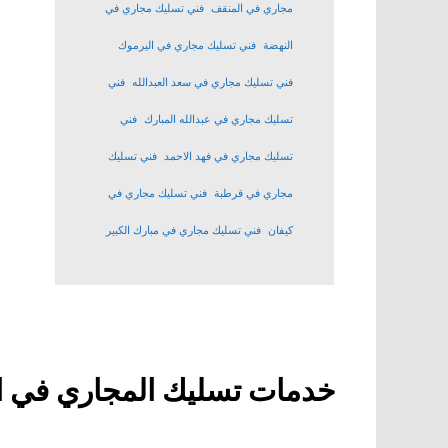
مجاري في المنقف
فني تسليك مجاري في
النهضة
فني تسليك مجاري في اليرموك
فني تسليك مجاري في سعد العبدالله
فني
تسليك مجاري في عبدالله المبارك
فني
تسليك مجاري في فهد الاحمد
فني تسليك
مجاري في قرطبة
فني تسليك مجاري في
كيفان
فني تسليك مجاري في مبارك الكبير
خدمات تسليك المجاري في ا