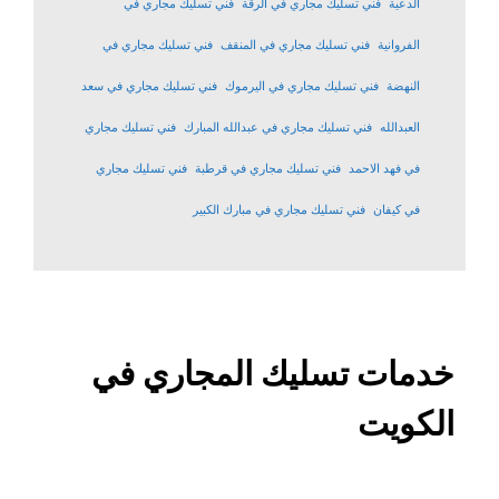
الدعية
فني تسليك مجاري في الرقة
فني تسليك مجاري في
الفروانية
فني تسليك مجاري في المنقف
فني تسليك مجاري في
النهضة
فني تسليك مجاري في اليرموك
فني تسليك مجاري في سعد
العبدالله
فني تسليك مجاري في عبدالله المبارك
فني تسليك مجاري
في فهد الاحمد
فني تسليك مجاري في قرطبة
فني تسليك مجاري
في كيفان
فني تسليك مجاري في مبارك الكبير
خدمات تسليك المجاري في
الكويت