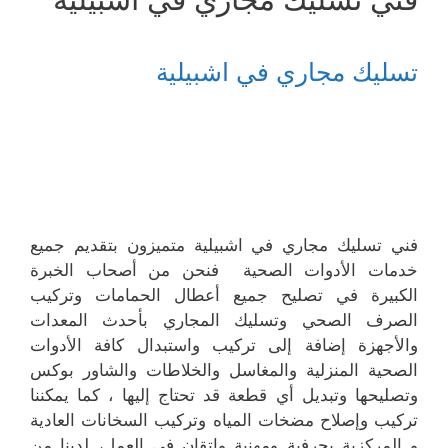
تسليك مجاري في اشبيلية
فني تسليك مجاري في اشبيلية متميزون بتقديم جميع
خدمات الأدوات الصحية فنحن من أصحاب الخبرة
الكبيرة في تصليح جميع أعطال الحمامات وتركيب
الصرف الصحي وتسليك المجاري بأحدث المعدات
والأجهزة إضافة إلى تركيب واستبدال كافة الأدوات
الصحية المنزلية والمغاسل والخلاطات والشاور بوكس
وتصليحها وتبديل أي قطعة قد تحتاج إليها ، كما يمكننا
تركيب وإصلاح مضخات المياه وتركيب السخانات العادية
و المركزية بحرفية ومهنية وإتقان في العمل، لدينا من