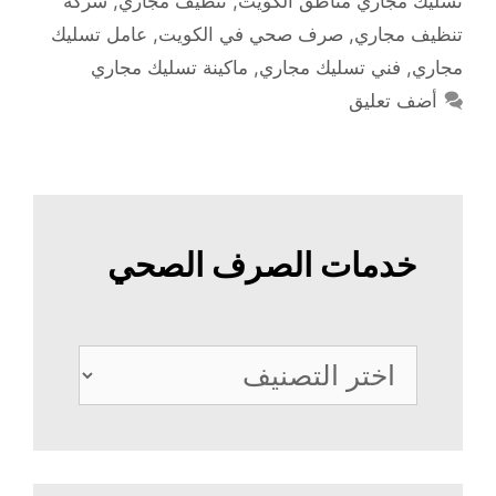
تسليك مجاري مناطق الكويت
,
تنظيف مجاري
,
شركة
تنظيف مجاري
,
صرف صحي في الكويت
,
عامل تسليك
مجاري
,
فني تسليك مجاري
,
ماكينة تسليك مجاري
أضف تعليق
خدمات الصرف الصحي
خدمات
الصرف
الصحي