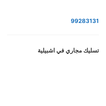
99283131
تسليك مجاري في اشبيلية