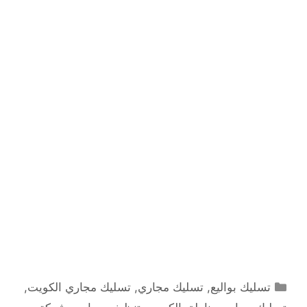
التصنيفات
تسليك بواليع
,
تسليك مجاري
,
تسليك مجاري الكويت
,