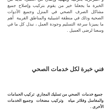
الخبرة ما يجعلنا خير من يقوم بتركيب وإصلاح جميع
مشاكل الصرف الصحي في المنزل وجميع الأدوات
الصحية وذلك في منطقة اشبيلية والمناطق القريبة أهم
ما يميزنا سرعة التسليم وجودة العمل ، نبذل كل ما في
وسعنا لرضى العميل .
فني خبرة لكل خدمات الصحي
جميع خدمات الصحي من تسليك المجاري تركيب الحمامات
والمغاسل وفلاتر مياه وتركيب مضخات وجميع الخدمات
الأخرى .