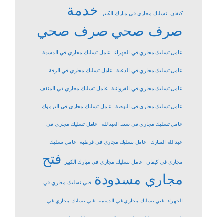
خدمة
كيفان
تسليك مجاري في مبارك الكبير
صرف صحي
صرف صحي
عامل تسليك مجاري في الجهراء
عامل تسليك مجاري في الدسمة
عامل تسليك مجاري في الدعية
عامل تسليك مجاري في الرقة
عامل تسليك مجاري في الفروانية
عامل تسليك مجاري في المنقف
عامل تسليك مجاري في النهضة
عامل تسليك مجاري في اليرموك
عامل تسليك مجاري في سعد العبدالله
عامل تسليك مجاري في
عبدالله المبارك
عامل تسليك مجاري في قرطبة
عامل تسليك
فتح
مجاري في كيفان
عامل تسليك مجاري في مبارك الكبير
مجاري مسدودة
فني تسليك مجاري في
الجهراء
فني تسليك مجاري في الدسمة
فني تسليك مجاري في