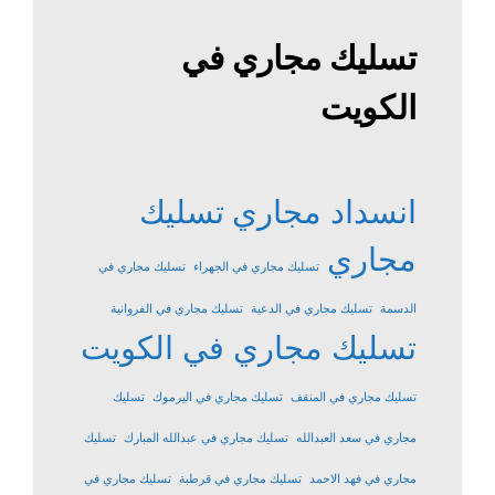
تسليك مجاري في
الكويت
انسداد مجاري
تسليك
مجاري
تسليك مجاري في الجهراء
تسليك مجاري في
الدسمة
تسليك مجاري في الدعية
تسليك مجاري في الفروانية
تسليك مجاري في الكويت
تسليك مجاري في المنقف
تسليك مجاري في اليرموك
تسليك
مجاري في سعد العبدالله
تسليك مجاري في عبدالله المبارك
تسليك
مجاري في فهد الاحمد
تسليك مجاري في قرطبة
تسليك مجاري في