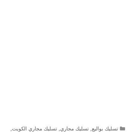
التصنيفات
تسليك بواليع
,
تسليك مجاري
,
تسليك مجاري الكويت
,