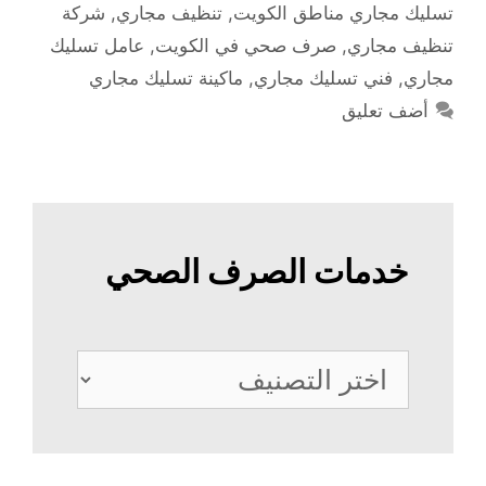
تسليك مجاري مناطق الكويت
,
تنظيف مجاري
,
شركة
تنظيف مجاري
,
صرف صحي في الكويت
,
عامل تسليك
مجاري
,
فني تسليك مجاري
,
ماكينة تسليك مجاري
أضف تعليق
خدمات الصرف الصحي
خدمات
الصرف
الصحي