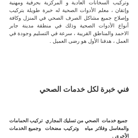
وتركيب السخانات العادية و المركزية بحرفية ومهنية
وإتقان ، معلم الأدوات الصحية له خبرة طويلة بتركيب
وإصلاح جميع مشاكل الصرف الصحي في المنزل وكافة
أنواع الأدوات الصحية وذلك في منطقة مدينة جابر
الاحمد والمناطق القريبة ، سرعة في التسليم وجودة في
العمل ، هدفنا الأول هو رضى العميل .
فني خبرة لكل خدمات الصحي
جميع خدمات الصحي من تسليك المجاري تركيب الحمامات
والمغاسل وفلاتر مياه وتركيب مضخات وجميع الخدمات
الأخرى .