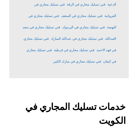
الدعية
فني تسليك مجاري في الرقة
فني تسليك مجاري في
الفروانية
فني تسليك مجاري في المنقف
فني تسليك مجاري في
النهضة
فني تسليك مجاري في اليرموك
فني تسليك مجاري في سعد
العبدالله
فني تسليك مجاري في عبدالله المبارك
فني تسليك مجاري
في فهد الاحمد
فني تسليك مجاري في قرطبة
فني تسليك مجاري
في كيفان
فني تسليك مجاري في مبارك الكبير
خدمات تسليك المجاري في
الكويت