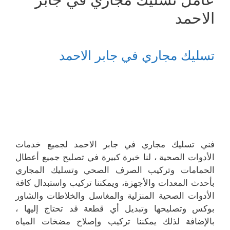
الاحمد
تسليك مجاري في جابر الاحمد
فني تسليك مجاري في جابر الاحمد لجميع خدمات
الأدوات الصحية ، لنا خبرة كبيرة في تصليح جميع أعطال
الحمامات وتركيب الصرف الصحي وتسليك المجاري
بأحدث المعدات والأجهزة، ويمكننا تركيب واستبدال كافة
الأدوات الصحية المنزلية والمغاسل والخلاطات والشاور
بوكس وتصليحها وتبديل أي قطعة قد تحتاج إليها ،
بالإضافة لذلك يمكننا تركيب وإصلاح مضخات المياه