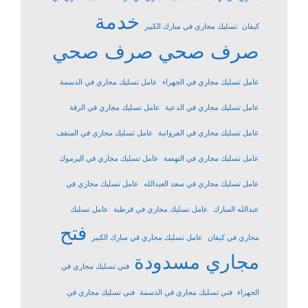
خدمة
كيفان
تسليك مجاري في مبارك الكبير
صرف صحي
صرف صحي
عامل تسليك مجاري في الجهراء
عامل تسليك مجاري في الدسمة
عامل تسليك مجاري في الدعية
عامل تسليك مجاري في الرقة
عامل تسليك مجاري في الفروانية
عامل تسليك مجاري في المنقف
عامل تسليك مجاري في النهضة
عامل تسليك مجاري في اليرموك
عامل تسليك مجاري في سعد العبدالله
عامل تسليك مجاري في
عبدالله المبارك
عامل تسليك مجاري في قرطبة
عامل تسليك
فتح
مجاري في كيفان
عامل تسليك مجاري في مبارك الكبير
مجاري مسدودة
فني تسليك مجاري في
الجهراء
فني تسليك مجاري في الدسمة
فني تسليك مجاري في