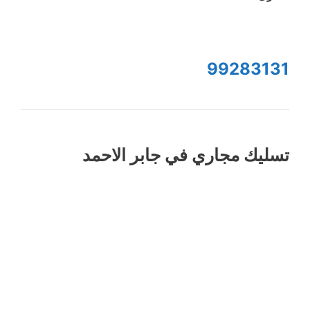
99283131
تسليك مجاري في جابر الاحمد