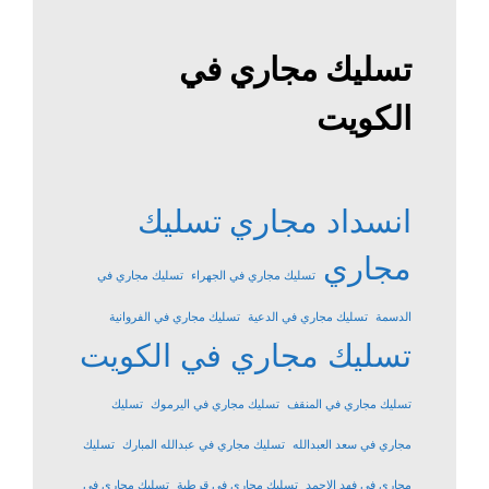
تسليك مجاري في
الكويت
انسداد مجاري
تسليك
مجاري
تسليك مجاري في الجهراء
تسليك مجاري في
الدسمة
تسليك مجاري في الدعية
تسليك مجاري في الفروانية
تسليك مجاري في الكويت
تسليك مجاري في المنقف
تسليك مجاري في اليرموك
تسليك
مجاري في سعد العبدالله
تسليك مجاري في عبدالله المبارك
تسليك
مجاري في فهد الاحمد
تسليك مجاري في قرطبة
تسليك مجاري في