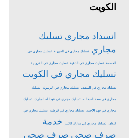
الكويت
انسداد مجاري
تسليك
مجاري
تسليك مجاري في الجهراء
تسليك مجاري في
الدسمة
تسليك مجاري في الدعية
تسليك مجاري في الفروانية
تسليك مجاري في الكويت
تسليك مجاري في المنقف
تسليك مجاري في اليرموك
تسليك
مجاري في سعد العبدالله
تسليك مجاري في عبدالله المبارك
تسليك
مجاري في فهد الاحمد
تسليك مجاري في قرطبة
تسليك مجاري في
خدمة
كيفان
تسليك مجاري في مبارك الكبير
صرف صحي
صرف صحي