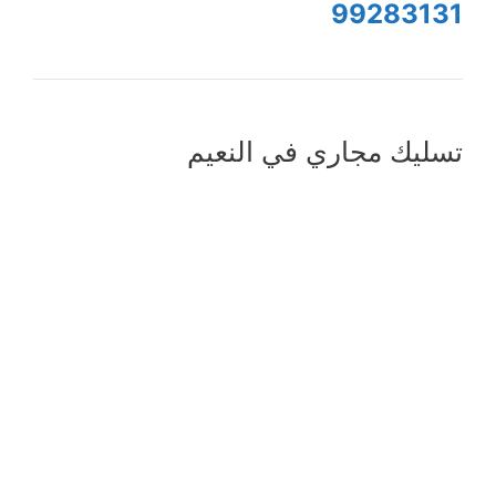
99283131
تسليك مجاري في النعيم