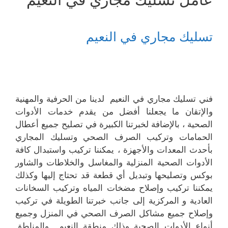
تسليك مجاري في النعيم
فني تسليك مجاري في النعيم لدينا من الحرفية والمهنية
والإتقان ما يجعلنا أفضل من يقدم خدمات الأدوات
الصحية ، بالإضافة لخبرتنا الكبيرة في تصليح جميع أعطال
الحمامات وتركيب الصرف الصحي وتسليك المجاري
بأحدث المعدات والأجهزة ، يمكننا تركيب واستبدال كافة
الأدوات الصحية المنزلية والمغاسل والخلاطات والشاور
بوكس وتصليحها وتبديل أي قطعة قد تحتاج إليها وكذلك
يمكننا تركيب وإصلاح مضخات المياه وتركيب السخانات
العادية و المركزية إلى جانب خبرتنا الطويلة في تركيب
وإصلاح جميع مشاكل الصرف الصحي في المنزل وجميع
أنواع الأدوات الصحية وذلك منطقة النعيم والمناطق