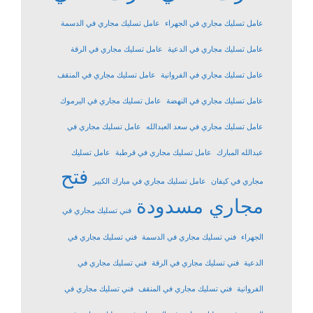
عامل تسليك مجاري في الجهراء
عامل تسليك مجاري في الدسمة
عامل تسليك مجاري في الدعية
عامل تسليك مجاري في الرقة
عامل تسليك مجاري في الفروانية
عامل تسليك مجاري في المنقف
عامل تسليك مجاري في النهضة
عامل تسليك مجاري في اليرموك
عامل تسليك مجاري في سعد العبدالله
عامل تسليك مجاري في
عبدالله المبارك
عامل تسليك مجاري في قرطبة
عامل تسليك
فتح
مجاري في كيفان
عامل تسليك مجاري في مبارك الكبير
مجاري مسدودة
فني تسليك مجاري في
الجهراء
فني تسليك مجاري في الدسمة
فني تسليك مجاري في
الدعية
فني تسليك مجاري في الرقة
فني تسليك مجاري في
الفروانية
فني تسليك مجاري في المنقف
فني تسليك مجاري في