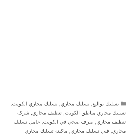
التصنيفات
تسليك بواليع
,
تسليك مجاري
,
تسليك مجاري الكويت
,
تسليك مجاري مناطق الكويت
,
تنظيف مجاري
,
شركة
تنظيف مجاري
,
صرف صحي في الكويت
,
عامل تسليك
مجاري
,
فني تسليك مجاري
,
ماكينة تسليك مجاري