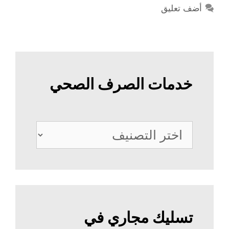
أضف تعليق
خدمات الصرف الصحي
خدمات
الصرف
الصحي
تسليك مجاري في