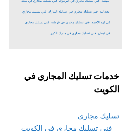
النهضة
فني تسليك مجاري في اليرموك
فني تسليك مجاري في سعد
العبدالله
فني تسليك مجاري في عبدالله المبارك
فني تسليك مجاري
في فهد الاحمد
فني تسليك مجاري في قرطبة
فني تسليك مجاري
في كيفان
فني تسليك مجاري في مبارك الكبير
خدمات تسليك المجاري في
الكويت
تسليك مجاري
فني تسليك مجاري في الكويت