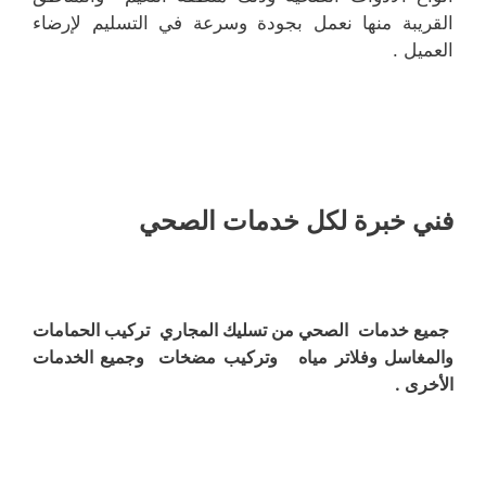
القريبة منها نعمل بجودة وسرعة في التسليم لإرضاء
العميل .
فني خبرة لكل خدمات الصحي
جميع خدمات الصحي من تسليك المجاري تركيب الحمامات
والمغاسل وفلاتر مياه وتركيب مضخات وجميع الخدمات
الأخرى .