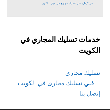
في كيفان
فني تسليك مجاري في مبارك الكبير
خدمات تسليك المجاري في
الكويت
تسليك مجاري
فني تسليك مجاري في الكويت
إتصل بنا