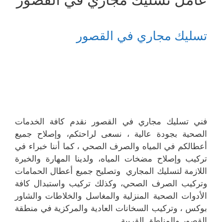
تسليك مجاري في القصور
فني تسليك مجاري في القصور نقدم كافة الخدمات
الصحية بجودة عالية ، نسعى لراحتكم، وإصلاح جميع
أعطالكم في المياه والصرف الصحي ، كما أننا خبراء في
تركيب وإصلاح مضخات المياه، ولدينا المهارة والخبرة
اللازمة لتسليك المجاري وتصليح جميع أعطال الحمامات
وتركيب الصرف الصحي، وكذلك تركيب واستبدال كافة
الأدوات الصحية المنزلية والمغاسل والخلاطات والشاور
بوكس ، وتركيب السخانات العادية والمركزية في منطقة
القصور والمناطق القريبة .