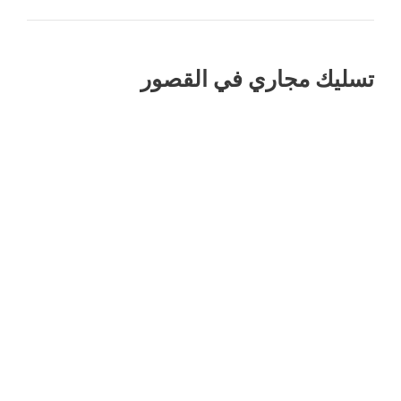
تسليك مجاري في القصور