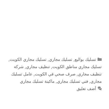
التصنيفات
تسليك بواليع
,
تسليك مجاري
,
تسليك مجاري الكويت
,
تسليك مجاري مناطق الكويت
,
تنظيف مجاري
,
شركة
تنظيف مجاري
,
صرف صحي في الكويت
,
عامل تسليك
مجاري
,
فني تسليك مجاري
,
ماكينة تسليك مجاري
أضف تعليق