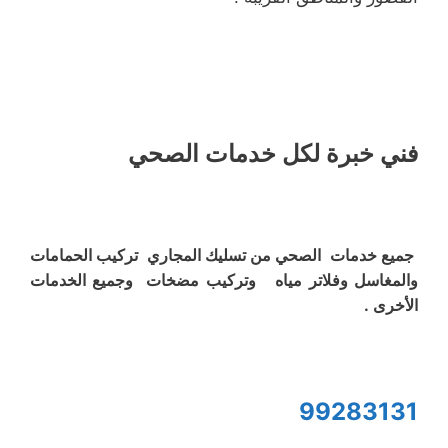
فني خبرة لكل خدمات الصحي
جميع خدمات الصحي من تسليك المجاري تركيب الحمامات
والمغاسل وفلاتر مياه وتركيب مضخات وجميع الخدمات
الأخرى .
99283131