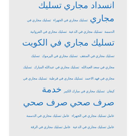
انسداد مجاري
تسليك
مجاري
تسليك مجاري في الجهراء
تسليك مجاري في
الدسمة
تسليك مجاري في الدعية
تسليك مجاري في الفروانية
تسليك مجاري في الكويت
تسليك مجاري في المنقف
تسليك مجاري في اليرموك
تسليك
مجاري في سعد العبدالله
تسليك مجاري في عبدالله المبارك
تسليك
مجاري في فهد الاحمد
تسليك مجاري في قرطبة
تسليك مجاري في
خدمة
كيفان
تسليك مجاري في مبارك الكبير
صرف صحي
صرف صحي
عامل تسليك مجاري في الجهراء
عامل تسليك مجاري في الدسمة
عامل تسليك مجاري في الدعية
عامل تسليك مجاري في الرقة