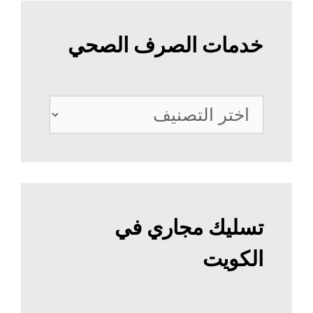
خدمات الصرف الصحي
خدمات
الصرف
الصحي
تسليك مجاري في
الكويت