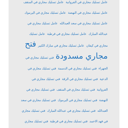
عامل تسليك مجاري في الفروانية
عامل تسليك مجاري في المنقف
عامل تسليك مجاري في النهضة
عامل تسليك مجاري في اليرموك
عامل تسليك مجاري في سعد العبدالله
عامل تسليك مجاري في
عبدالله المبارك
عامل تسليك مجاري في قرطبة
عامل تسليك
فتح
مجاري في كيفان
عامل تسليك مجاري في مبارك الكبير
مجاري مسدودة
فني تسليك مجاري في
الجهراء
فني تسليك مجاري في الدسمة
فني تسليك مجاري في
الدعية
فني تسليك مجاري في الرقة
فني تسليك مجاري في
الفروانية
فني تسليك مجاري في المنقف
فني تسليك مجاري في
النهضة
فني تسليك مجاري في اليرموك
فني تسليك مجاري في سعد
العبدالله
فني تسليك مجاري في عبدالله المبارك
فني تسليك مجاري
في فهد الاحمد
فني تسليك مجاري في قرطبة
فني تسليك مجاري