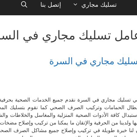
تسليك مجاري
إتصل بنا
امل تسليك مجاري في السر
سليك مجاري في السرة
ي تسليك مجاري في السرة نقدم جميع الخدمات الصحية بحرفية و
طال الحمامات وتركيب الصرف الصحي كما نقوم بتسليك المجا
ستبدال كافة الأدوات الصحية المنزلية والمغاسل والخلاطات وال
يها ولدينا من الحرفية والإتقان ما يمكنا من تركيب وإصلاح مضخات 
 لنا خبرة طويلة في تركيب وإصلاح جميع مشاكل الصرف الصحي 