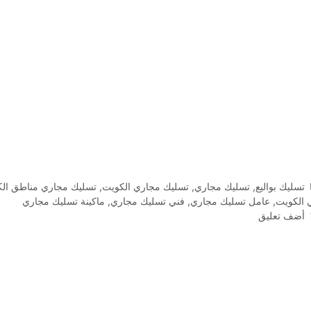
التصنيفات
تسليك بواليع
,
تسليك مجاري
,
تسليك مجاري الكويت
,
تسليك مجاري مناطق ال
 الكويت
,
عامل تسليك مجاري
,
فني تسليك مجاري
,
ماكينة تسليك مجاري
أضف تعليق