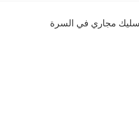
سليك مجاري في السرة