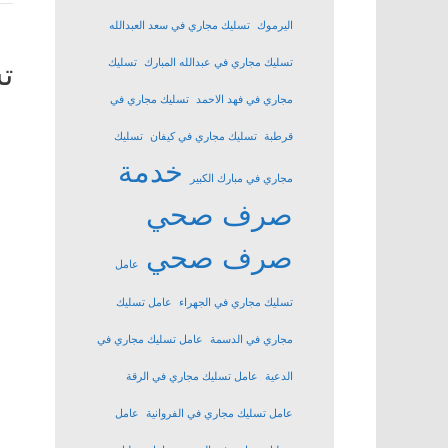
اليرموك
تسليك مجاري في سعد العبدالله
تسليك مجاري في عبدالله المبارك
تسليك
ت
مجاري في فهد الاحمد
تسليك مجاري في
قرطبة
تسليك مجاري في كيفان
تسليك
خدمة
مجاري في مبارك الكبير
صرف صحي
صرف صحي
عامل
تسليك مجاري في الجهراء
عامل تسليك
مجاري في الدسمة
عامل تسليك مجاري في
الدعية
عامل تسليك مجاري في الرقة
عامل تسليك مجاري في الفروانية
عامل