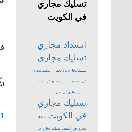
في
تسليك مجاري
في الكويت
انسداد مجاري
فن
تسليك مجاري
تسليك مجاري في الجهراء
تسليك مجاري
جم
في الدسمة
تسليك مجاري في الدعية
ال
تسليك مجاري في الفروانية
تسليك مجاري
في الكويت
1
تسليك
مجاري في المنقف
تسليك مجاري في