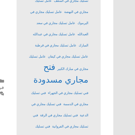
تسليك مجاري في المنقف
عامل تسليك
مجاري في النهضة
عامل تسليك مجاري في
اليرموك
عامل تسليك مجاري في سعد
العبدالله
عامل تسليك مجاري في عبدالله
المبارك
عامل تسليك مجاري في قرطبة
عامل تسليك مجاري في كيفان
عامل تسليك
فتح
مجاري في مبارك الكبير
مجاري مسدودة
في
فني تسليك مجاري في الجهراء
فني تسليك
مجاري في الدسمة
فني تسليك مجاري في
الدعية
فني تسليك مجاري في الرقة
فني
تسليك مجاري في الفروانية
فني تسليك