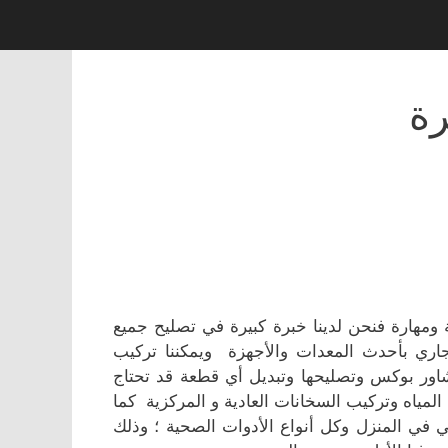
ة
مهارة فنحن لدينا خبرة كبيرة في تصليح جميع
ري بأحدث المعدات والأجهزة ويمكننا تركيب
شاور بوكس وتصليحها وتبديل أي قطعة قد تحتاج
المياه وتركيب السخانات العادية و المركزية كما
في المنزل وكل أنواع الأدوات الصحية ؛ وذلك