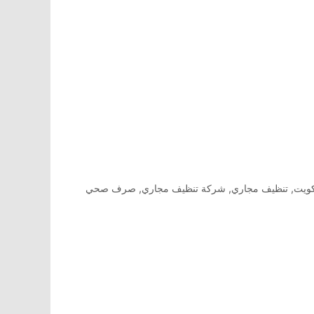
كويت
,
تنظيف مجاري
,
شركة تنظيف مجاري
,
صرف صحي