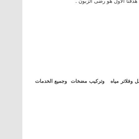
دفنا الأول هو رضى الزبون .
ل وفلاتر مياه وتركيب مضخات وجميع الخدمات