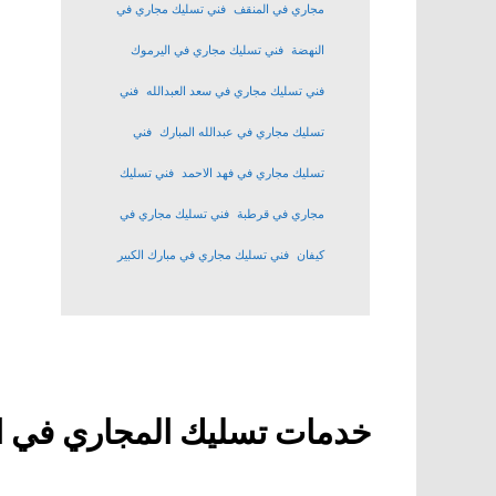
مجاري في المنقف
فني تسليك مجاري في
النهضة
فني تسليك مجاري في اليرموك
فني تسليك مجاري في سعد العبدالله
فني
تسليك مجاري في عبدالله المبارك
فني
تسليك مجاري في فهد الاحمد
فني تسليك
مجاري في قرطبة
فني تسليك مجاري في
كيفان
فني تسليك مجاري في مبارك الكبير
خدمات تسليك المجاري في ا