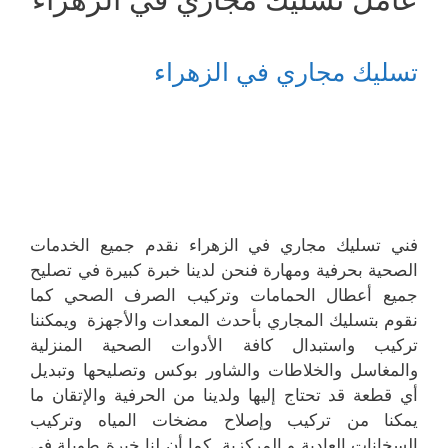
تسليك مجاري في الزهراء
فني تسليك مجاري في الزهراء نقدم جميع الخدمات
الصحية بحرفية ومهارة فنحن لدينا خبرة كبيرة في تصليح
جميع أعطال الحمامات وتركيب الصرف الصحي كما
نقوم بتسليك المجاري بأحدث المعدات والأجهزة ويمكننا
تركيب واستبدال كافة الأدوات الصحية المنزلية
والمغاسل والخلاطات والشاور بوكس وتصليحها وتبديل
أي قطعة قد تحتاج إليها ولدينا من الحرفية والإتقان ما
يمكنا من تركيب وإصلاح مضخات المياه وتركيب
السخانات العادية و المركزية كما أن لنا خبرة طويلة في