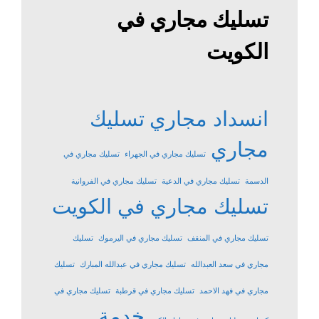
تسليك مجاري في
الكويت
انسداد مجاري
تسليك
مجاري
تسليك مجاري في الجهراء
تسليك مجاري في
الدسمة
تسليك مجاري في الدعية
تسليك مجاري في الفروانية
تسليك مجاري في الكويت
تسليك مجاري في المنقف
تسليك مجاري في اليرموك
تسليك
مجاري في سعد العبدالله
تسليك مجاري في عبدالله المبارك
تسليك
مجاري في فهد الاحمد
تسليك مجاري في قرطبة
تسليك مجاري في
خدمة