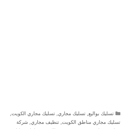
التصنيفات
تسليك بواليع
,
تسليك مجاري
,
تسليك مجاري الكويت
,
تسليك مجاري مناطق الكويت
,
تنظيف مجاري
,
شركة