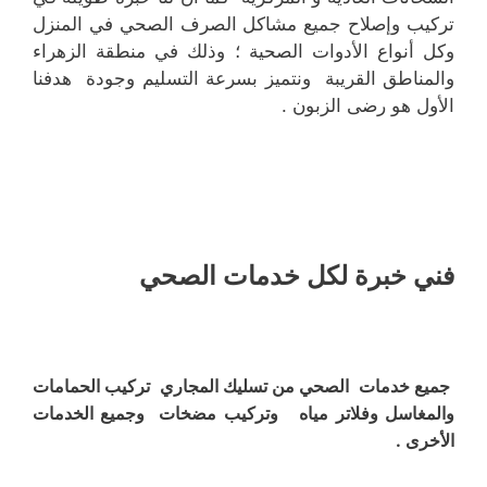
تركيب وإصلاح جميع مشاكل الصرف الصحي في المنزل
وكل أنواع الأدوات الصحية ؛ وذلك في منطقة الزهراء
والمناطق القريبة ونتميز بسرعة التسليم وجودة هدفنا
الأول هو رضى الزبون .
فني خبرة لكل خدمات الصحي
جميع خدمات الصحي من تسليك المجاري تركيب الحمامات
والمغاسل وفلاتر مياه وتركيب مضخات وجميع الخدمات
الأخرى .