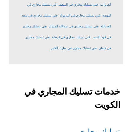
الفروانية
فني تسليك مجاري في المنقف
فني تسليك مجاري في
النهضة
فني تسليك مجاري في اليرموك
فني تسليك مجاري في سعد
العبدالله
فني تسليك مجاري في عبدالله المبارك
فني تسليك مجاري
في فهد الاحمد
فني تسليك مجاري في قرطبة
فني تسليك مجاري
في كيفان
فني تسليك مجاري في مبارك الكبير
خدمات تسليك المجاري في
الكويت
تسليك مجاري