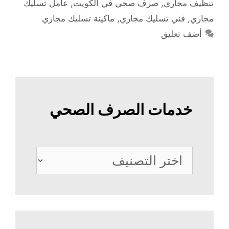
تنظيف مجاري
,
صرف صحي في الكويت
,
عامل تسليك
مجاري
,
فني تسليك مجاري
,
ماكينة تسليك مجاري
أضف تعليق
خدمات الصرف الصحي
خدمات
الصرف
الصحي