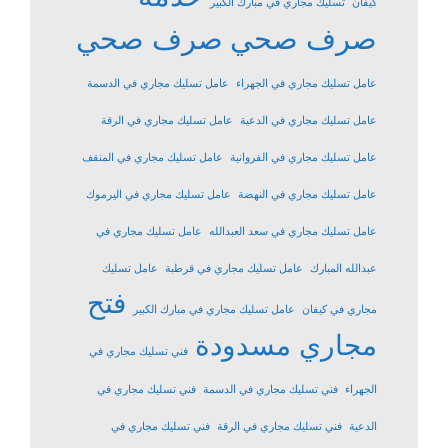
كيفان
تسليك مجاري في مبارك الكبير
صرف صحي
صرف صحي
عامل تسليك مجاري في الجهراء
عامل تسليك مجاري في الدسمة
عامل تسليك مجاري في الدعية
عامل تسليك مجاري في الرقة
عامل تسليك مجاري في الفروانية
عامل تسليك مجاري في المنقف
عامل تسليك مجاري في النهضة
عامل تسليك مجاري في اليرموك
عامل تسليك مجاري في سعد العبدالله
عامل تسليك مجاري في
عبدالله المبارك
عامل تسليك مجاري في قرطبة
عامل تسليك
فتح
مجاري في كيفان
عامل تسليك مجاري في مبارك الكبير
مجاري مسدودة
فني تسليك مجاري في
الجهراء
فني تسليك مجاري في الدسمة
فني تسليك مجاري في
الدعية
فني تسليك مجاري في الرقة
فني تسليك مجاري في