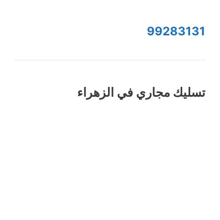
99283131
تسليك مجاري في الزهراء