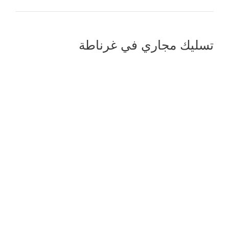
تسليك مجاري في غرناطة