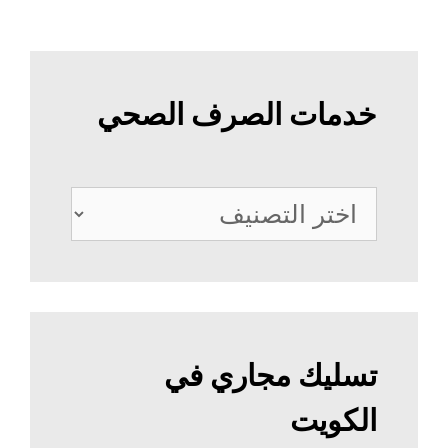
خدمات الصرف الصحي
خدمات
الصرف
الصحي
تسليك مجاري في
الكويت