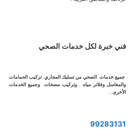
فني خبرة لكل خدمات الصحي
جميع خدمات الصحي من تسليك المجاري تركيب الحمامات
والمغاسل وفلاتر مياه وتركيب مضخات وجميع الخدمات
الأخرى .
99283131