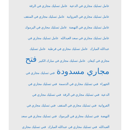
عامل تسليك مجاري في الدعية
عامل تسليك مجاري في الرقة
عامل تسليك مجاري في الفروانية
عامل تسليك مجاري في المنقف
عامل تسليك مجاري في النهضة
عامل تسليك مجاري في اليرموك
عامل تسليك مجاري في سعد العبدالله
عامل تسليك مجاري في
عبدالله المبارك
عامل تسليك مجاري في قرطبة
عامل تسليك
فتح
مجاري في كيفان
عامل تسليك مجاري في مبارك الكبير
مجاري مسدودة
فني تسليك مجاري في
الجهراء
فني تسليك مجاري في الدسمة
فني تسليك مجاري في
الدعية
فني تسليك مجاري في الرقة
فني تسليك مجاري في
الفروانية
فني تسليك مجاري في المنقف
فني تسليك مجاري في
النهضة
فني تسليك مجاري في اليرموك
فني تسليك مجاري في سعد
العبدالله
فني تسليك مجاري في عبدالله المبارك
فني تسليك مجاري