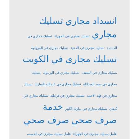
انسداد مجاري
تسليك
مجاري
تسليك مجاري في الجهراء
تسليك مجاري في
الدسمة
تسليك مجاري في الدعية
تسليك مجاري في الفروانية
تسليك مجاري في الكويت
تسليك مجاري في المنقف
تسليك مجاري في اليرموك
تسليك
مجاري في سعد العبدالله
تسليك مجاري في عبدالله المبارك
تسليك
مجاري في فهد الاحمد
تسليك مجاري في قرطبة
تسليك مجاري في
خدمة
كيفان
تسليك مجاري في مبارك الكبير
صرف صحي
صرف صحي
عامل تسليك مجاري في الجهراء
عامل تسليك مجاري في الدسمة