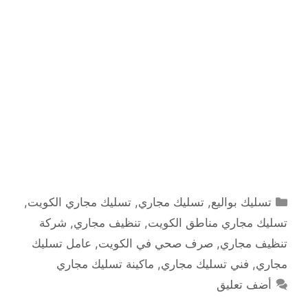
التصنيفات
تسليك بواليع
,
تسليك مجاري
,
تسليك مجاري الكويت
,
تسليك مجاري مناطق الكويت
,
تنظيف مجاري
,
شركة
تنظيف مجاري
,
صرف صحي في الكويت
,
عامل تسليك
مجاري
,
فني تسليك مجاري
,
ماكينة تسليك مجاري
أضف تعليق