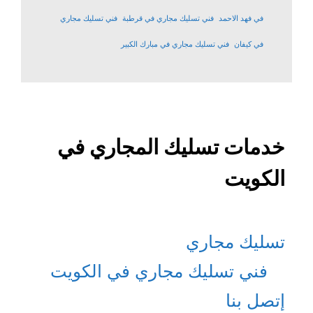
في فهد الاحمد
فني تسليك مجاري في قرطبة
فني تسليك مجاري
في كيفان
فني تسليك مجاري في مبارك الكبير
خدمات تسليك المجاري في
الكويت
تسليك مجاري
فني تسليك مجاري في الكويت
إتصل بنا