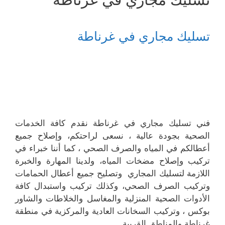
تسليك مجاري في غرناطة
فني تسليك مجاري في غرناطة نقدم كافة الخدمات
الصحية بجودة عالية ، نسعى لراحتكم، وإصلاح جميع
أعطالكم في المياه والصرف الصحي ، كما أننا خبراء في
تركيب وإصلاح مضخات المياه، ولدينا المهارة والخبرة
اللازمة لتسليك المجاري وتصليح جميع أعطال الحمامات
وتركيب الصرف الصحي، وكذلك تركيب واستبدال كافة
الأدوات الصحية المنزلية والمغاسل والخلاطات والشاور
بوكس ، وتركيب السخانات العادية والمركزية في منطقة
غرناطة والمناطق القريبة .