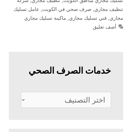
تسليك مجاري مناطق الكويت
,
تنظيف مجاري
,
شركة
تنظيف مجاري
,
صرف صحي في الكويت
,
عامل تسليك
مجاري
,
فني تسليك مجاري
,
ماكينة تسليك مجاري
أضف تعليق
خدمات الصرف الصحي
خدمات
الصرف
الصحي