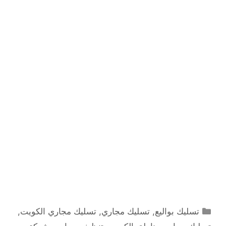
التصنيفات
تسليك بواليع
,
تسليك مجاري
,
تسليك مجاري الكويت
,