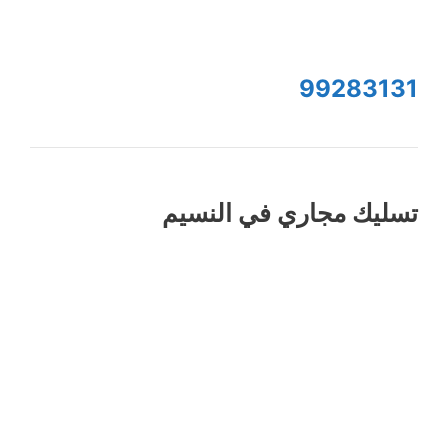
99283131
تسليك مجاري في النسيم