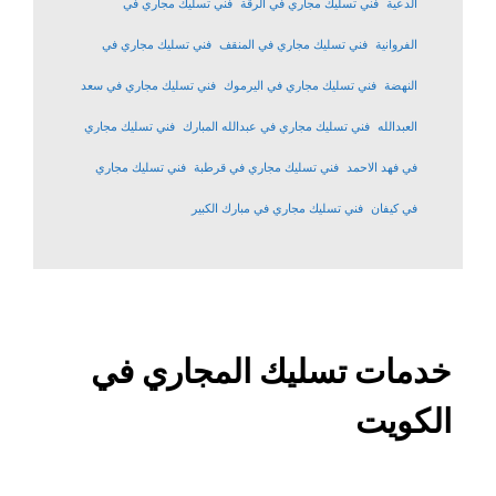
الدعية
فني تسليك مجاري في الرقة
فني تسليك مجاري في
الفروانية
فني تسليك مجاري في المنقف
فني تسليك مجاري في
النهضة
فني تسليك مجاري في اليرموك
فني تسليك مجاري في سعد
العبدالله
فني تسليك مجاري في عبدالله المبارك
فني تسليك مجاري
في فهد الاحمد
فني تسليك مجاري في قرطبة
فني تسليك مجاري
في كيفان
فني تسليك مجاري في مبارك الكبير
خدمات تسليك المجاري في
الكويت