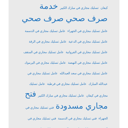
خدمة
كيفان
تسليك مجاري في مبارك الكبير
صرف صحي
صرف صحي
عامل تسليك مجاري في الجهراء
عامل تسليك مجاري في الدسمة
عامل تسليك مجاري في الدعية
عامل تسليك مجاري في الرقة
عامل تسليك مجاري في الفروانية
عامل تسليك مجاري في المنقف
عامل تسليك مجاري في النهضة
عامل تسليك مجاري في اليرموك
عامل تسليك مجاري في سعد العبدالله
عامل تسليك مجاري في
عبدالله المبارك
عامل تسليك مجاري في قرطبة
عامل تسليك
فتح
مجاري في كيفان
عامل تسليك مجاري في مبارك الكبير
مجاري مسدودة
فني تسليك مجاري في
الجهراء
فني تسليك مجاري في الدسمة
فني تسليك مجاري في