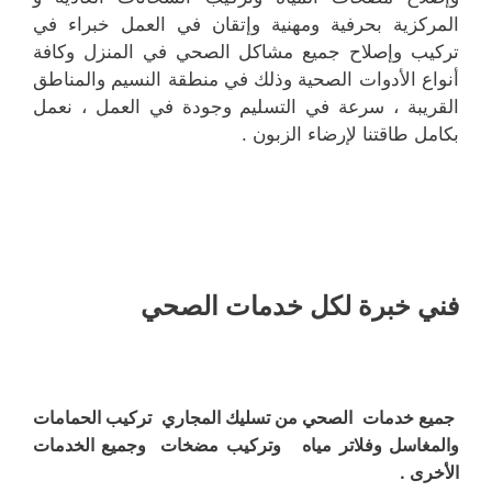
المركزية بحرفية ومهنية وإتقان في العمل خبراء في
تركيب وإصلاح جميع مشاكل الصحي في المنزل وكافة
أنواع الأدوات الصحية وذلك في منطقة النسيم والمناطق
القريبة ، سرعة في التسليم وجودة في العمل ، نعمل
بكامل طاقتنا لإرضاء الزبون .
فني خبرة لكل خدمات الصحي
جميع خدمات الصحي من تسليك المجاري تركيب الحمامات
والمغاسل وفلاتر مياه وتركيب مضخات وجميع الخدمات
الأخرى .