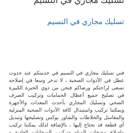
تسليك مجاري في النسيم
فني تسليك مجاري في النسيم في خدمتكم عند حدوث
عطل في الأدوات الصحية ، لا ندخر وسعا في إصلاحه
نسعى لراحتكم ورضاكم فنحن من ذوي الخبرة الكبيرة
في تصليح جميع أعطال الحمامات وتركيب الصرف
الصحي وتسليك المجاري بأحدث المعدات والأجهزة
ويمكننا تركيب واستبدال كافة الأدوات الصحية المنزلية
والمغاسل والخلاطات والشاور بوكس وتصليحها وتبديل
أي قطعة قد تحتاج إليها ، بالإضافة لذلك يمكننا تركيب
وإصلاح مضخات المياه وتركيب السخانات العادية و