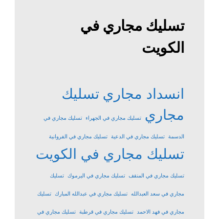
تسليك مجاري في
الكويت
انسداد مجاري
تسليك
مجاري
تسليك مجاري في الجهراء
تسليك مجاري في
الدسمة
تسليك مجاري في الدعية
تسليك مجاري في الفروانية
تسليك مجاري في الكويت
تسليك مجاري في المنقف
تسليك مجاري في اليرموك
تسليك
مجاري في سعد العبدالله
تسليك مجاري في عبدالله المبارك
تسليك
مجاري في فهد الاحمد
تسليك مجاري في قرطبة
تسليك مجاري في