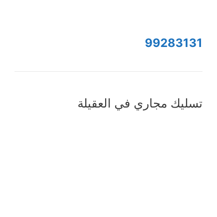
99283131
تسليك مجاري في العقيلة