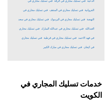
الدعية
فني تسليك مجاري في الرقة
فني تسليك مجاري في
الفروانية
فني تسليك مجاري في المنقف
فني تسليك مجاري في
النهضة
فني تسليك مجاري في اليرموك
فني تسليك مجاري في سعد
العبدالله
فني تسليك مجاري في عبدالله المبارك
فني تسليك مجاري
في فهد الاحمد
فني تسليك مجاري في قرطبة
فني تسليك مجاري
في كيفان
فني تسليك مجاري في مبارك الكبير
خدمات تسليك المجاري في
الكويت