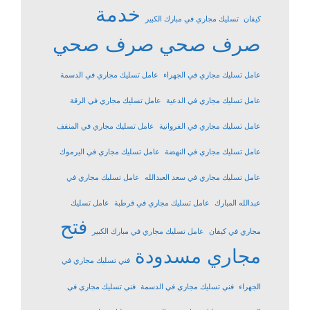
خدمة
كيفان
تسليك مجاري في مبارك الكبير
صرف صحي
صرف صحي
عامل تسليك مجاري في الجهراء
عامل تسليك مجاري في الدسمة
عامل تسليك مجاري في الدعية
عامل تسليك مجاري في الرقة
عامل تسليك مجاري في الفروانية
عامل تسليك مجاري في المنقف
عامل تسليك مجاري في النهضة
عامل تسليك مجاري في اليرموك
عامل تسليك مجاري في سعد العبدالله
عامل تسليك مجاري في
عبدالله المبارك
عامل تسليك مجاري في قرطبة
عامل تسليك
فتح
مجاري في كيفان
عامل تسليك مجاري في مبارك الكبير
مجاري مسدودة
فني تسليك مجاري في
الجهراء
فني تسليك مجاري في الدسمة
فني تسليك مجاري في