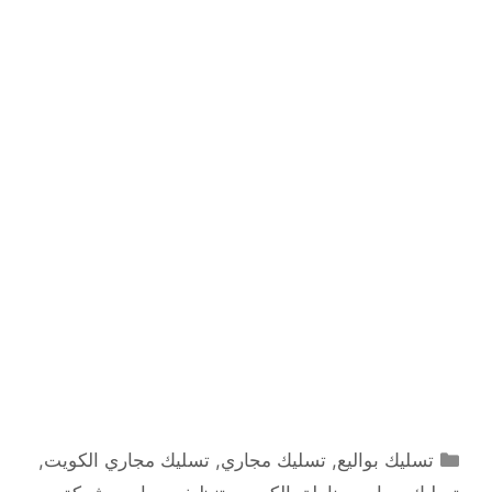
التصنيفات
تسليك بواليع
,
تسليك مجاري
,
تسليك مجاري الكويت
,