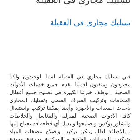
تسليك مجاري في العقيلة
فني تسليك مجاري في العقيلة لسنا الوحيدون ولكنا
محترفون ومتقنون لعملنا نقدم جميع خدمات الأدوات
الصحية ، نوظف خبرتنا الكبيرة في تصليح جميع أعطال
الحمامات وتركيب الصرف الصحي وتسليك المجاري
بأحدث المعدات والأجهزة وأيضا يمكننا تركيب واستبدال
كافة الأدوات الصحية المنزلية والمغاسل والخلاطات
والشاور بوكس وتصليحها وتبديل أي قطعة قد تحتاج إليها
، بالإضافة لذلك يمكن تركيب وإصلاح مضخات المياه
وتركيب السخانات العادية و المركزية بحرفية ومهنية