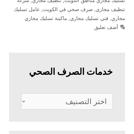
تسليك مجاري مناطق الكويت
,
تنظيف مجاري
,
شركة
تنظيف مجاري
,
صرف صحي في الكويت
,
عامل تسليك
مجاري
,
فني تسليك مجاري
,
ماكينة تسليك مجاري
أضف تعليق
خدمات الصرف الصحي
خدمات
الصرف
الصحي