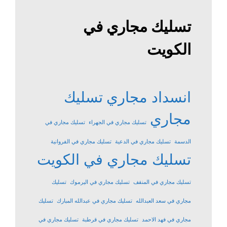
تسليك مجاري في
الكويت
انسداد مجاري
تسليك
مجاري
تسليك مجاري في الجهراء
تسليك مجاري في
الدسمة
تسليك مجاري في الدعية
تسليك مجاري في الفروانية
تسليك مجاري في الكويت
تسليك مجاري في المنقف
تسليك مجاري في اليرموك
تسليك
مجاري في سعد العبدالله
تسليك مجاري في عبدالله المبارك
تسليك
مجاري في فهد الاحمد
تسليك مجاري في قرطبة
تسليك مجاري في