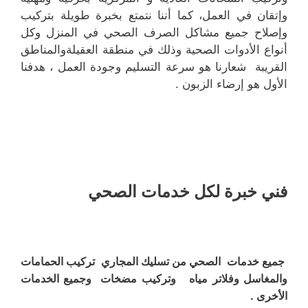
وإتقان في العمل، كما أننا نتمتع بخبرة طويلة بتركيب
وإصلاح جميع مشاكل الصرف الصحي في المنزل وكل
أنواع الأدوات الصحية وذلك في منطقة العقيلةوالمناطق
القريبة شعارنا هو سرعة التسليم وجودة العمل ، هدفنا
الأول هو إرضاء الزبون .
فني خبرة لكل خدمات الصحي
جميع خدمات الصحي من تسليك المجاري تركيب الحمامات
والمغاسل وفلاتر مياه وتركيب مضخات وجميع الخدمات
الأخرى .