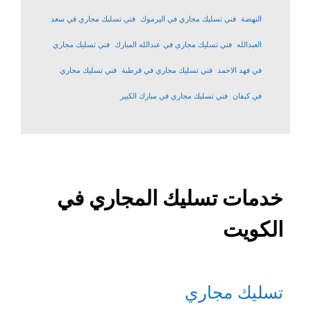
النهضة
فني تسليك مجاري في اليرموك
فني تسليك مجاري في سعد
العبدالله
فني تسليك مجاري في عبدالله المبارك
فني تسليك مجاري
في فهد الاحمد
فني تسليك مجاري في قرطبة
فني تسليك مجاري
في كيفان
فني تسليك مجاري في مبارك الكبير
خدمات تسليك المجاري في
الكويت
تسليك مجاري