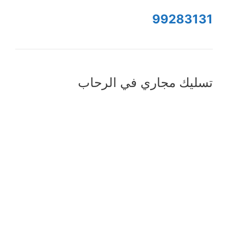
99283131
تسليك مجاري في الرحاب