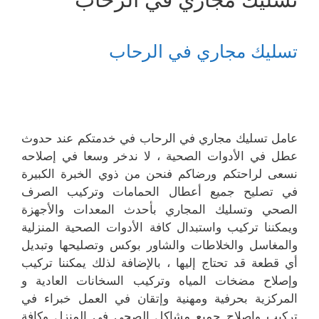
تسليك مجاري في الرحاب
عامل تسليك مجاري في الرحاب في خدمتكم عند حدوث
عطل في الأدوات الصحية ، لا ندخر وسعا في إصلاحه
نسعى لراحتكم ورضاكم فنحن من ذوي الخبرة الكبيرة
في تصليح جميع أعطال الحمامات وتركيب الصرف
الصحي وتسليك المجاري بأحدث المعدات والأجهزة
ويمكننا تركيب واستبدال كافة الأدوات الصحية المنزلية
والمغاسل والخلاطات والشاور بوكس وتصليحها وتبديل
أي قطعة قد تحتاج إليها ، بالإضافة لذلك يمكننا تركيب
وإصلاح مضخات المياه وتركيب السخانات العادية و
المركزية بحرفية ومهنية وإتقان في العمل خبراء في
تركيب وإصلاح جميع مشاكل الصحي في المنزل وكافة