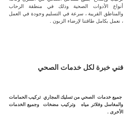
أنواع الأدوات الصحية وذلك في منطقة الرحاب
والمناطق القريبة ، سرعة في التسليم وجودة في العمل
، نعمل بكامل طاقتنا لإرضاء الزبون .
فني خبرة لكل خدمات الصحي
جميع خدمات الصحي من تسليك المجاري تركيب الحمامات
والمغاسل وفلاتر مياه وتركيب مضخات وجميع الخدمات
الأخرى .