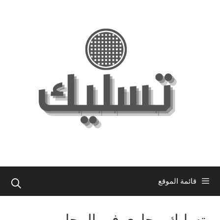
نتقل
لى
لمحتوى
قائمة الموقع
تسليك مجاري في الرحاب