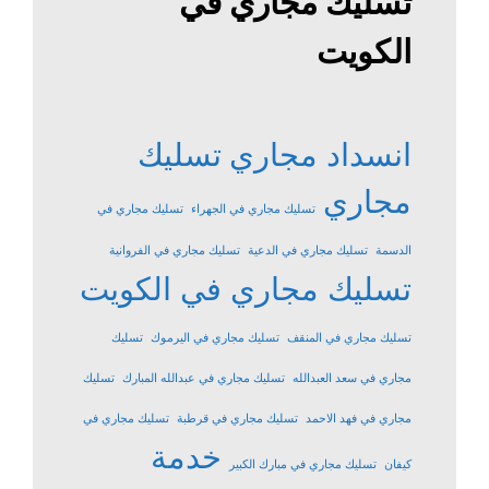
تسليك مجاري في
الكويت
انسداد مجاري
تسليك
مجاري
تسليك مجاري في الجهراء
تسليك مجاري في
الدسمة
تسليك مجاري في الدعية
تسليك مجاري في الفروانية
تسليك مجاري في الكويت
تسليك مجاري في المنقف
تسليك مجاري في اليرموك
تسليك
مجاري في سعد العبدالله
تسليك مجاري في عبدالله المبارك
تسليك
مجاري في فهد الاحمد
تسليك مجاري في قرطبة
تسليك مجاري في
خدمة
كيفان
تسليك مجاري في مبارك الكبير