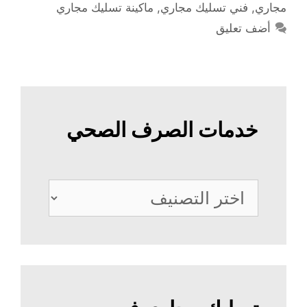
مجاري
,
فني تسليك مجاري
,
ماكينة تسليك مجاري
أضف تعليق
خدمات الصرف الصحي
خدمات
الصرف
الصحي