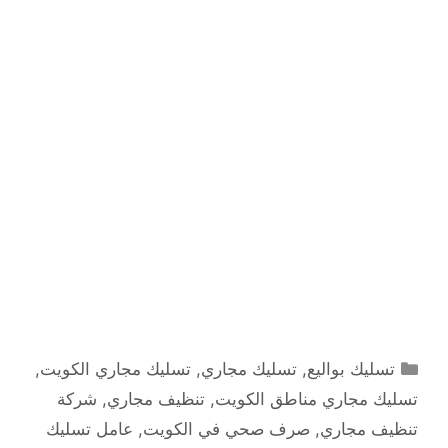
التصنيفات
تسليك بواليع
,
تسليك مجاري
,
تسليك مجاري الكويت
,
تسليك مجاري مناطق الكويت
,
تنظيف مجاري
,
شركة
تنظيف مجاري
,
صرف صحي في الكويت
,
عامل تسليك