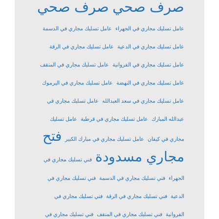
صرف صحي
صرف صحي
عامل تسليك مجاري في الجهراء
عامل تسليك مجاري في الدسمة
عامل تسليك مجاري في الدعية
عامل تسليك مجاري في الرقة
عامل تسليك مجاري في الفروانية
عامل تسليك مجاري في المنقف
عامل تسليك مجاري في النهضة
عامل تسليك مجاري في اليرموك
عامل تسليك مجاري في سعد العبدالله
عامل تسليك مجاري في
عبدالله المبارك
عامل تسليك مجاري في قرطبة
عامل تسليك
فتح
مجاري في كيفان
عامل تسليك مجاري في مبارك الكبير
مجاري مسدودة
فني تسليك مجاري في
الجهراء
فني تسليك مجاري في الدسمة
فني تسليك مجاري في
الدعية
فني تسليك مجاري في الرقة
فني تسليك مجاري في
الفروانية
فني تسليك مجاري في المنقف
فني تسليك مجاري في